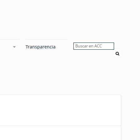
Transparencia
Buscar