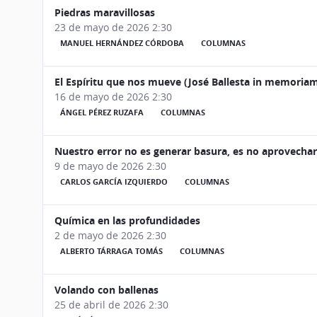
Piedras maravillosas
23 de mayo de 2026 2:30
MANUEL HERNÁNDEZ CÓRDOBA
COLUMNAS
El Espíritu que nos mueve (José Ballesta in memoria
16 de mayo de 2026 2:30
ÁNGEL PÉREZ RUZAFA
COLUMNAS
Nuestro error no es generar basura, es no aprovechar
9 de mayo de 2026 2:30
CARLOS GARCÍA IZQUIERDO
COLUMNAS
Química en las profundidades
2 de mayo de 2026 2:30
ALBERTO TÁRRAGA TOMÁS
COLUMNAS
Volando con ballenas
25 de abril de 2026 2:30