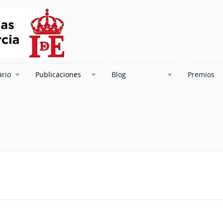
ario
Publicaciones
Blog
Premios