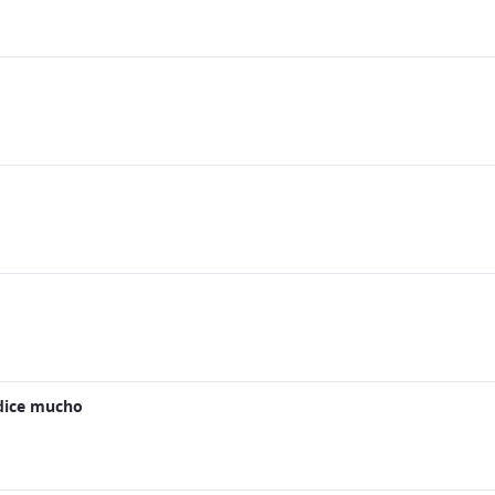
 dice mucho