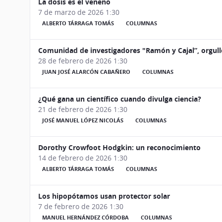
La dosis es el veneno
7 de marzo de 2026 1:30
ALBERTO TÁRRAGA TOMÁS
COLUMNAS
Comunidad de investigadores "Ramón y Cajal”, orgull
28 de febrero de 2026 1:30
JUAN JOSÉ ALARCÓN CABAÑERO
COLUMNAS
¿Qué gana un científico cuando divulga ciencia?
21 de febrero de 2026 1:30
JOSÉ MANUEL LÓPEZ NICOLÁS
COLUMNAS
Dorothy Crowfoot Hodgkin: un reconocimiento
14 de febrero de 2026 1:30
ALBERTO TÁRRAGA TOMÁS
COLUMNAS
Los hipopótamos usan protector solar
7 de febrero de 2026 1:30
MANUEL HERNÁNDEZ CÓRDOBA
COLUMNAS