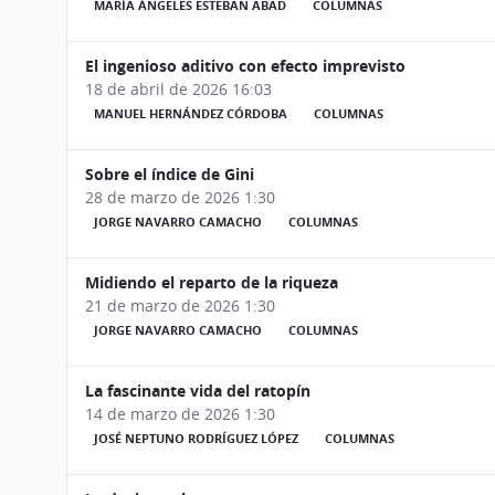
MARÍA ÁNGELES ESTEBAN ABAD
COLUMNAS
El ingenioso aditivo con efecto imprevisto
18 de abril de 2026 16:03
MANUEL HERNÁNDEZ CÓRDOBA
COLUMNAS
Sobre el índice de Gini
28 de marzo de 2026 1:30
JORGE NAVARRO CAMACHO
COLUMNAS
Midiendo el reparto de la riqueza
21 de marzo de 2026 1:30
JORGE NAVARRO CAMACHO
COLUMNAS
La fascinante vida del ratopín
14 de marzo de 2026 1:30
JOSÉ NEPTUNO RODRÍGUEZ LÓPEZ
COLUMNAS