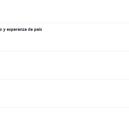
o y esperanza de país