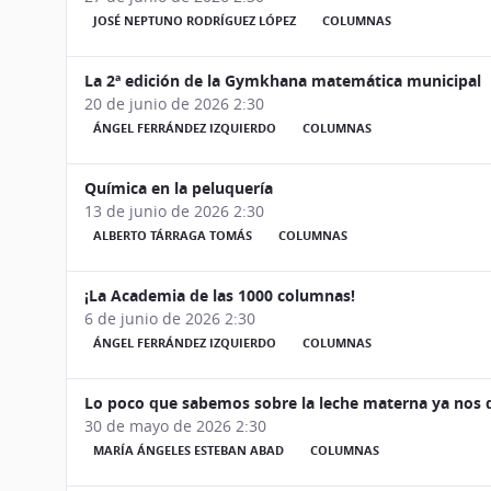
JOSÉ NEPTUNO RODRÍGUEZ LÓPEZ
COLUMNAS
La 2ª edición de la Gymkhana matemática municipal
20 de junio de 2026 2:30
ÁNGEL FERRÁNDEZ IZQUIERDO
COLUMNAS
Química en la peluquería
13 de junio de 2026 2:30
ALBERTO TÁRRAGA TOMÁS
COLUMNAS
¡La Academia de las 1000 columnas!
6 de junio de 2026 2:30
ÁNGEL FERRÁNDEZ IZQUIERDO
COLUMNAS
Lo poco que sabemos sobre la leche materna ya nos
30 de mayo de 2026 2:30
MARÍA ÁNGELES ESTEBAN ABAD
COLUMNAS