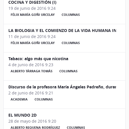
COCINA Y DIGESTIÓN (I)
19 de junio de 2016 9:24
FÉLIX MARÍA GOÑI URCELAY
COLUMNAS
LA BIOLOGIA Y EL COMIENZO DE LA VIDA HUMANA INDIVI
11 de junio de 2016 9:24
FÉLIX MARÍA GOÑI URCELAY
COLUMNAS
Tabaco: algo más que nicotina
4 de junio de 2016 9:23
ALBERTO TÁRRAGA TOMÁS
COLUMNAS
Discurso de la profesora María Ángeles Pedreño, durante su
2 de junio de 2016 9:21
ACADEMIA
COLUMNAS
EL MUNDO 2D
28 de mayo de 2016 9:20
ALBERTO REQUENA RODRÍGUEZ
COLUMNAS