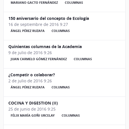
MARIANO GACTO FERNÁNDEZ
COLUMNAS
150 aniversario del concepto de Ecología
16 de septiembre de 2016 9:27
ÁNGEL PÉREZ RUZAFA
COLUMNAS
Quinientas columnas de la Academia
9 de julio de 2016 9:26
JUAN CARMELO GÓMEZ FERNÁNDEZ
COLUMNAS
¿Competir o colaborar?
2 de julio de 2016 9:26
ÁNGEL PÉREZ RUZAFA
COLUMNAS
COCINA Y DIGESTION (II)
25 de junio de 2016 9:25
FÉLIX MARÍA GOÑI URCELAY
COLUMNAS