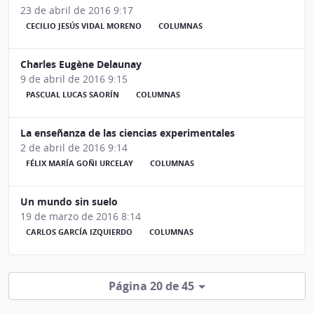
23 de abril de 2016 9:17
CECILIO JESÚS VIDAL MORENO
COLUMNAS
Charles Eugène Delaunay
9 de abril de 2016 9:15
PASCUAL LUCAS SAORÍN
COLUMNAS
La enseñanza de las ciencias experimentales
2 de abril de 2016 9:14
FÉLIX MARÍA GOÑI URCELAY
COLUMNAS
Un mundo sin suelo
19 de marzo de 2016 8:14
CARLOS GARCÍA IZQUIERDO
COLUMNAS
Página 20 de 45