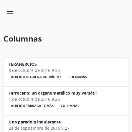
Columnas
TERAHERCIOS
8 de octubre de 2016 9:30
ALBERTO REQUENA RODRÍGUEZ
COLUMNAS
Ferroceno: un organometálico muy versátil
1 de octubre de 2016 9:28
ALBERTO TÁRRAGA TOMÁS
COLUMNAS
Una paradoja inquietante
24 de septiembre de 2016 9:27