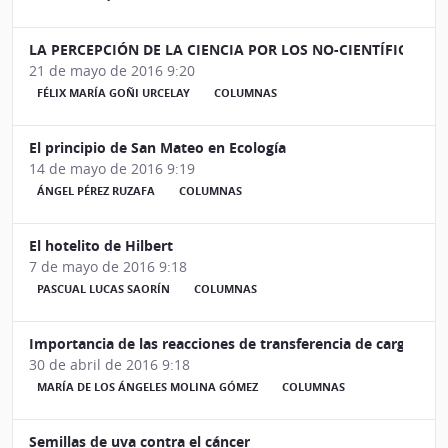
LA PERCEPCIÓN DE LA CIENCIA POR LOS NO-CIENTÍFICOS
21 de mayo de 2016 9:20
FÉLIX MARÍA GOÑI URCELAY
COLUMNAS
El principio de San Mateo en Ecología
14 de mayo de 2016 9:19
ÁNGEL PÉREZ RUZAFA
COLUMNAS
El hotelito de Hilbert
7 de mayo de 2016 9:18
PASCUAL LUCAS SAORÍN
COLUMNAS
Importancia de las reacciones de transferencia de carga
30 de abril de 2016 9:18
MARÍA DE LOS ÁNGELES MOLINA GÓMEZ
COLUMNAS
Semillas de uva contra el cáncer