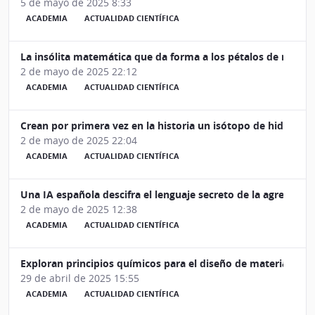
5 de mayo de 2025 8:33
ACADEMIA
ACTUALIDAD CIENTÍFICA
La insólita matemática que da forma a los pétalos de rosa
2 de mayo de 2025 22:12
ACADEMIA
ACTUALIDAD CIENTÍFICA
Crean por primera vez en la historia un isótopo de hidróg
2 de mayo de 2025 22:04
ACADEMIA
ACTUALIDAD CIENTÍFICA
Una IA española descifra el lenguaje secreto de la agregació
2 de mayo de 2025 12:38
ACADEMIA
ACTUALIDAD CIENTÍFICA
Exploran principios químicos para el diseño de materiales t
29 de abril de 2025 15:55
ACADEMIA
ACTUALIDAD CIENTÍFICA