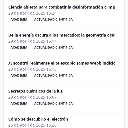
Ciencia abierta para combatir la desinformación climática
29 de abril de 2025 15:24
ACADEMIA
ACTUALIDAD CIENTÍFICA
De la energía oscura a los mercados: la geometría oculta de
29 de abril de 2025 15:14
ACADEMIA
ACTUALIDAD CIENTÍFICA
¿Encontró realmente el telescopio James Webb indicios de vi
28 de abril de 2025 16:15
ACADEMIA
ACTUALIDAD CIENTÍFICA
Secretos cuánticos de la luz
28 de abril de 2025 16:07
ACADEMIA
ACTUALIDAD CIENTÍFICA
Cómo se descubrió el electrón
25 de abril de 2025 16:20