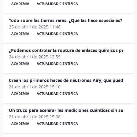
ACADEMIA
ACTUALIDAD CIENTÍFICA
Todo sobre las tierras raras: ¿Qué las hace especiales? ¿Por
25 de abril de 2025 11:48
ACADEMIA
ACTUALIDAD CIENTÍFICA
¿Podemos controlar la ruptura de enlaces químicos para revo
24 de abril de 2025 12:55
ACADEMIA
ACTUALIDAD CIENTÍFICA
Crean los primeros haces de neutrones Airy, que pueden ayu
21 de abril de 2025 15:10
ACADEMIA
ACTUALIDAD CIENTÍFICA
Un truco para acelerar las mediciones cuánticas sin sacrificar
21 de abril de 2025 15:08
ACADEMIA
ACTUALIDAD CIENTÍFICA