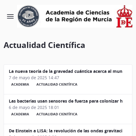
Actualidad Científica
La nueva teoría de la gravedad cuántica acerca al mundo a la
7 de mayo de 2025 14:47
ACADEMIA
ACTUALIDAD CIENTÍFICA
Las bacterias usan sensores de fuerza para colonizar huéspe
6 de mayo de 2025 18:01
ACADEMIA
ACTUALIDAD CIENTÍFICA
De Einstein a LISA: la revolución de las ondas gravitacionales