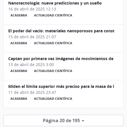
Nanotecnología: nueve predicciones y un sueño
16 de abril de 2025 12:13
ACADEMIA
ACTUALIDAD CIENTÍFICA
El poder del vacío: materiales nanoporosos para construir el
15 de abril de 2025 21:07
ACADEMIA
ACTUALIDAD CIENTÍFICA
Captan por primera vez imágenes de movimientos de átomos
13 de abril de 2025 3:00
ACADEMIA
ACTUALIDAD CIENTÍFICA
Miden el límite superior más preciso para la masa de los neu
11 de abril de 2025 23:47
ACADEMIA
ACTUALIDAD CIENTÍFICA
Página 20 de 195