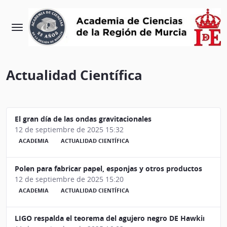
Actualidad Científica
El gran día de las ondas gravitacionales
12 de septiembre de 2025 15:32
ACADEMIA
ACTUALIDAD CIENTÍFICA
Polen para fabricar papel, esponjas y otros productos
12 de septiembre de 2025 15:20
ACADEMIA
ACTUALIDAD CIENTÍFICA
LIGO respalda el teorema del agujero negro DE Hawking