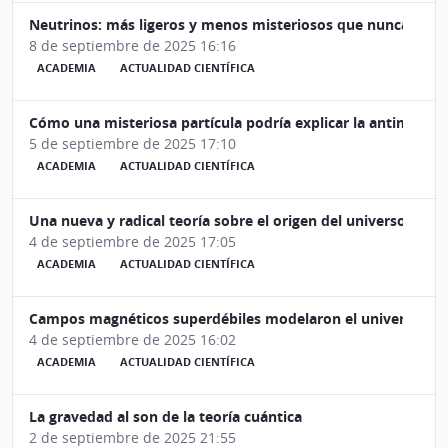
Neutrinos: más ligeros y menos misteriosos que nunca
8 de septiembre de 2025 16:16
ACADEMIA
ACTUALIDAD CIENTÍFICA
Cómo una misteriosa partícula podría explicar la antimateria
5 de septiembre de 2025 17:10
ACADEMIA
ACTUALIDAD CIENTÍFICA
Una nueva y radical teoría sobre el origen del universo
4 de septiembre de 2025 17:05
ACADEMIA
ACTUALIDAD CIENTÍFICA
Campos magnéticos superdébiles modelaron el universo pri
4 de septiembre de 2025 16:02
ACADEMIA
ACTUALIDAD CIENTÍFICA
La gravedad al son de la teoría cuántica
2 de septiembre de 2025 21:55