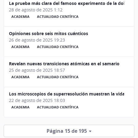
La prueba más clara del famoso experimento de la doble ren
28 de agosto de 2025 1:12
ACADEMIA
ACTUALIDAD CIENTÍFICA
Opiniones sobre seis mitos cuánticos
26 de agosto de 2025 19:23
ACADEMIA
ACTUALIDAD CIENTÍFICA
Revelan nuevas transiciones atómicas en el samario
25 de agosto de 2025 18:57
ACADEMIA
ACTUALIDAD CIENTÍFICA
Los microscopios de superresolución muestran la vida interio
22 de agosto de 2025 18:03
ACADEMIA
ACTUALIDAD CIENTÍFICA
Página 15 de 195