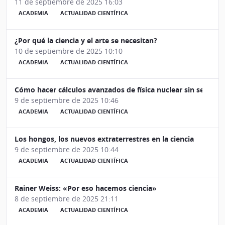
11 de septiembre de 2025 16:03
ACADEMIA
ACTUALIDAD CIENTÍFICA
¿Por qué la ciencia y el arte se necesitan?
10 de septiembre de 2025 10:10
ACADEMIA
ACTUALIDAD CIENTÍFICA
Cómo hacer cálculos avanzados de física nuclear sin ser un 
9 de septiembre de 2025 10:46
ACADEMIA
ACTUALIDAD CIENTÍFICA
Los hongos, los nuevos extraterrestres en la ciencia
9 de septiembre de 2025 10:44
ACADEMIA
ACTUALIDAD CIENTÍFICA
Rainer Weiss: «Por eso hacemos ciencia»
8 de septiembre de 2025 21:11
ACADEMIA
ACTUALIDAD CIENTÍFICA