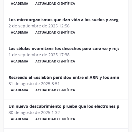
ACADEMIA
ACTUALIDAD CIENTÍFICA
Los microorganismos que dan vida a los suelos y aseguran el
2 de septiembre de 2025 12:56
ACADEMIA
ACTUALIDAD CIENTÍFICA
Las células «vomitan» los desechos para curarse y rejuvenec
1 de septiembre de 2025 17:38
ACADEMIA
ACTUALIDAD CIENTÍFICA
Recreado el «eslabón perdido» entre el ARN y los aminoácid
31 de agosto de 2025 3:51
ACADEMIA
ACTUALIDAD CIENTÍFICA
Un nuevo descubrimiento prueba que los electrones pueden 
30 de agosto de 2025 1:32
ACADEMIA
ACTUALIDAD CIENTÍFICA