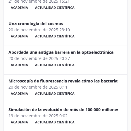
21 de noviembre de 2025 15:21
ACADEMIA
ACTUALIDAD CIENTÍFICA
Una cronología del cosmos
20 de noviembre de 2025 23:10
ACADEMIA
ACTUALIDAD CIENTÍFICA
Abordada una antigua barrera en la optoelectrónica
20 de noviembre de 2025 20:37
ACADEMIA
ACTUALIDAD CIENTÍFICA
Microscopía de fluorescencia revela cómo las bacterias "sien
20 de noviembre de 2025 0:11
ACADEMIA
ACTUALIDAD CIENTÍFICA
Simulación de la evolución de más de 100 000 millones de est
19 de noviembre de 2025 0:02
ACADEMIA
ACTUALIDAD CIENTÍFICA