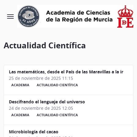
Actualidad Científica
Las matemáticas, desde el País de las Maravillas a la inteligenc
25 de noviembre de 2025 11:15
ACADEMIA
ACTUALIDAD CIENTÍFICA
Descifrando el lenguaje del universo
24 de noviembre de 2025 12:05
ACADEMIA
ACTUALIDAD CIENTÍFICA
Microbiología del cacao