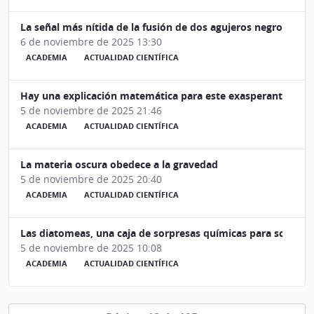
La señal más nítida de la fusión de dos agujeros negros
6 de noviembre de 2025 13:30
ACADEMIA
ACTUALIDAD CIENTÍFICA
Hay una explicación matemática para este exasperante error 
5 de noviembre de 2025 21:46
ACADEMIA
ACTUALIDAD CIENTÍFICA
La materia oscura obedece a la gravedad
5 de noviembre de 2025 20:40
ACADEMIA
ACTUALIDAD CIENTÍFICA
Las diatomeas, una caja de sorpresas químicas para sobreviv
5 de noviembre de 2025 10:08
ACADEMIA
ACTUALIDAD CIENTÍFICA