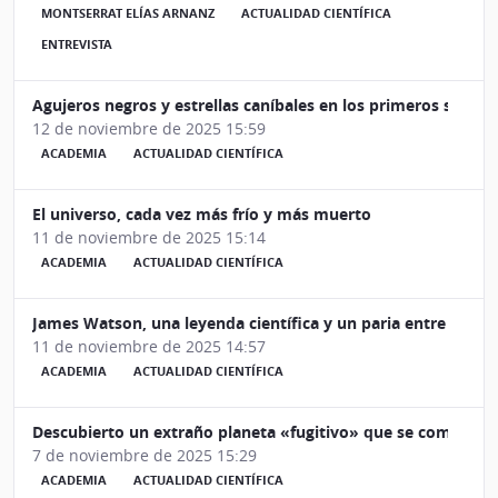
MONTSERRAT ELÍAS ARNANZ
ACTUALIDAD CIENTÍFICA
ENTREVISTA
Agujeros negros y estrellas caníbales en los primeros segun
12 de noviembre de 2025 15:59
ACADEMIA
ACTUALIDAD CIENTÍFICA
El universo, cada vez más frío y más muerto
11 de noviembre de 2025 15:14
ACADEMIA
ACTUALIDAD CIENTÍFICA
James Watson, una leyenda científica y un paria entre sus 
11 de noviembre de 2025 14:57
ACADEMIA
ACTUALIDAD CIENTÍFICA
Descubierto un extraño planeta «fugitivo» que se comporta
7 de noviembre de 2025 15:29
ACADEMIA
ACTUALIDAD CIENTÍFICA