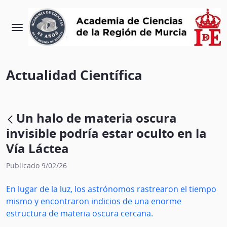
Actualidad Científica
Un halo de materia oscura
invisible podría estar oculto en la
Vía Láctea
Publicado 9/02/26
En lugar de la luz, los astrónomos rastrearon el tiempo
mismo y encontraron indicios de una enorme
estructura de materia oscura cercana.