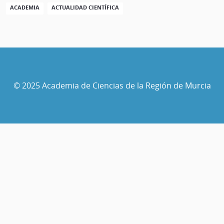
ACADEMIA
ACTUALIDAD CIENTÍFICA
© 2025 Academia de Ciencias de la Región de Murcia