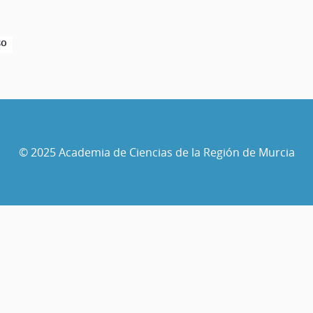
SO
© 2025 Academia de Ciencias de la Región de Murcia