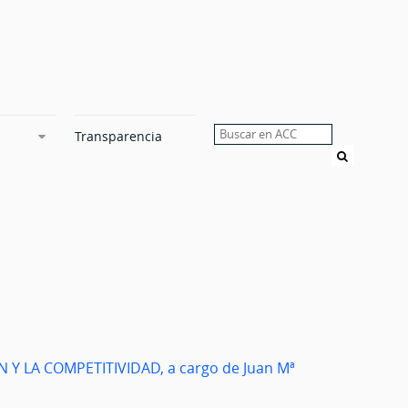
Transparencia
Buscar
 Y LA COMPETITIVIDAD, a cargo de Juan Mª