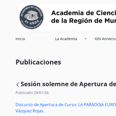
Inicio
La Academia
XXV Anivers
Publicaciones
Sesión solemne de Apertura de
Publicado 29/01/26
Discurso de Apertura de Curso: LA PARADOJA EUR
Vázquez Rojas.