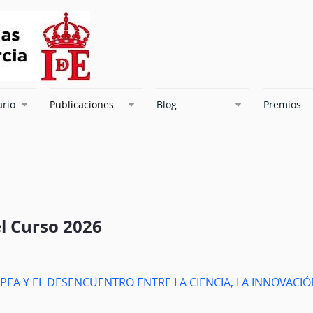
ario
Publicaciones
Blog
Premios
l Curso 2026
OPEA Y EL DESENCUENTRO ENTRE LA CIENCIA, LA INNOVACIÓN