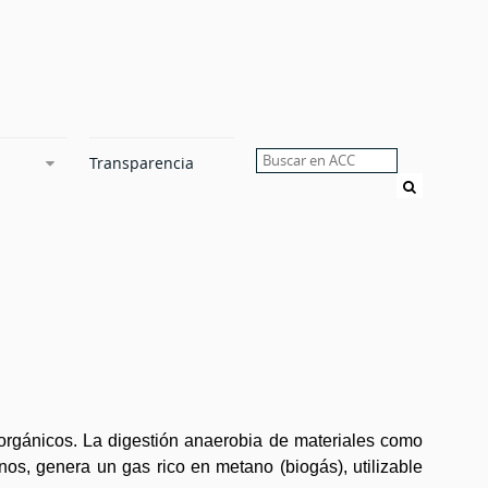
Transparencia
Buscar
orgánicos. La digestión anaerobia de materiales como
nos, genera un gas rico en metano (biogás), utilizable