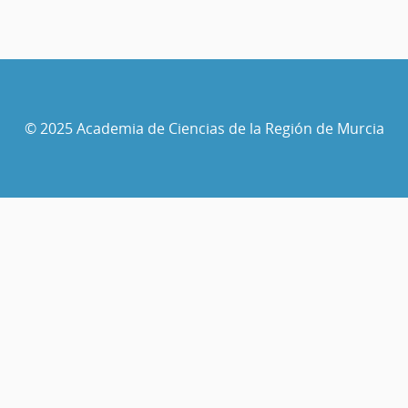
© 2025 Academia de Ciencias de la Región de Murcia