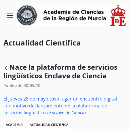
Actualidad Científica
Nace la plataforma de servicios
lingüísticos Enclave de Ciencia
Publicado 30/05/20
El jueves 28 de mayo tuvo lugar un encuentro digital
con motivo del lanzamiento de la plataforma de
servicios lingüísticos
Enclave de Ciencia.
ACADEMIA
ACTUALIDAD CIENTÍFICA