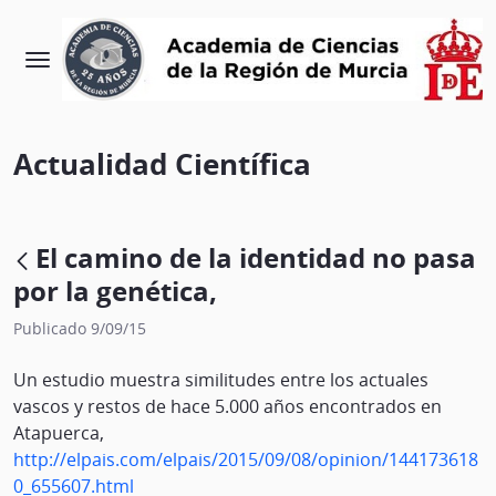
Actualidad Científica
El camino de la identidad no pasa
por la genética,
Publicado 9/09/15
Un estudio muestra similitudes entre los actuales
vascos y restos de hace 5.000 años encontrados en
Atapuerca,
http://elpais.com/elpais/2015/09/08/opinion/144173618
0_655607.html