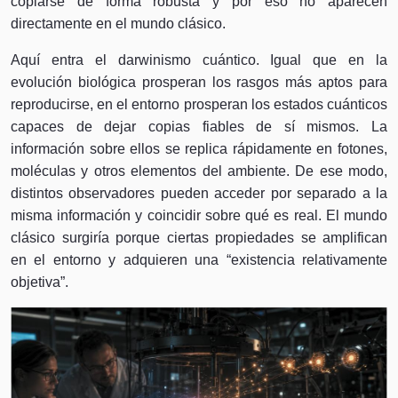
copiarse de forma robusta y por eso no aparecen
directamente en el mundo clásico.
Aquí entra el darwinismo cuántico. Igual que en la
evolución biológica prosperan los rasgos más aptos para
reproducirse, en el entorno prosperan los estados cuánticos
capaces de dejar copias fiables de sí mismos. La
información sobre ellos se replica rápidamente en fotones,
moléculas y otros elementos del ambiente. De ese modo,
distintos observadores pueden acceder por separado a la
misma información y coincidir sobre qué es real. El mundo
clásico surgiría porque ciertas propiedades se amplifican
en el entorno y adquieren una “existencia relativamente
objetiva”.