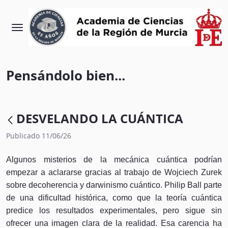
Pensándolo bien...
DESVELANDO LA CUÁNTICA
Publicado 11/06/26
Algunos misterios de la mecánica cuántica podrían
empezar a aclararse gracias al trabajo de Wojciech Zurek
sobre decoherencia y darwinismo cuántico. Philip Ball parte
de una dificultad histórica, como que la teoría cuántica
predice los resultados experimentales, pero sigue sin
ofrecer una imagen clara de la realidad. Esa carencia ha