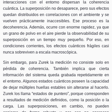
interacciones con el entorno dispersan la coherencia
cuántica. La superposición no desaparece, pero sus efectos
quedan distribuidos en correlaciones con el ambiente y se
vuelven prácticamente inaccesibles. Ese proceso es la
decoherencia. Además, ocurre con enorme rapidez, ya que
un grano de polvo en el aire pierde la observabilidad de su
superposición en un tiempo muy pequeño. Por eso, en
condiciones corrientes, los efectos cuánticos frágiles casi
nunca sobreviven a escala macroscópica.
Sin embargo, para Zurek la medición no consiste solo en
pérdida de coherencia. También implica que cierta
información del sistema queda grabada repetidamente en
el entorno. Algunos estados cuánticos poseen la capacidad
de dejar múltiples huellas estables sin alterarse al hacerlo.
Zurek los llama “estados de puntero”, porque corresponden
a resultados de medición definidos, como la posición o la
carga. Las superposiciones, en cambio, no pueden