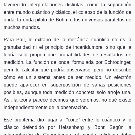
favorecido interpretaciones distintas, como la separación
entre mundo cuántico y clásico, el colapso de la función de
onda, la onda piloto de Bohm o los universos paralelos de
muchos mundos.
Para Ball, lo extraño de la mecánica cuántica no es la
granularidad ni el principio de incertidumbre, sino que la
teoría solo proporcione probabilidades de resultados de
medición. La función de onda, formulada por Schrödinger,
permite calcular qué podría observarse, pero no describe
cómo es un sistema antes de ser medido. Un electrón
puede aparecer en superposición de varias posiciones
posibles, aunque toda medición concreta solo arroje una.
Así, la teoría parece decirnos qué veremos, no qué existe
independientemente de la observación.
Ese problema dio lugar al “corte” entre lo cuántico y lo
clásico defendido por Heisenberg y Bohr. Según la
interpretación de Copenhague, el mundo cotidiano debe