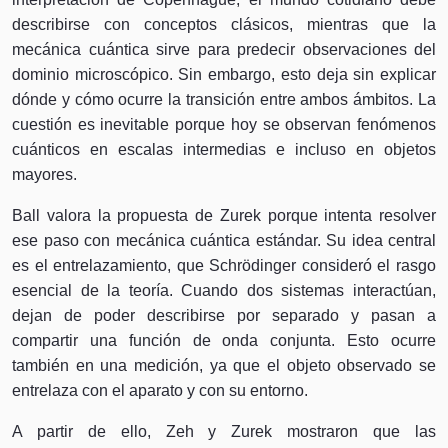
describirse con conceptos clásicos, mientras que la
mecánica cuántica sirve para predecir observaciones del
dominio microscópico. Sin embargo, esto deja sin explicar
dónde y cómo ocurre la transición entre ambos ámbitos. La
cuestión es inevitable porque hoy se observan fenómenos
cuánticos en escalas intermedias e incluso en objetos
mayores.
Ball valora la propuesta de Zurek porque intenta resolver
ese paso con mecánica cuántica estándar. Su idea central
es el entrelazamiento, que Schrödinger consideró el rasgo
esencial de la teoría. Cuando dos sistemas interactúan,
dejan de poder describirse por separado y pasan a
compartir una función de onda conjunta. Esto ocurre
también en una medición, ya que el objeto observado se
entrelaza con el aparato y con su entorno.
A partir de ello, Zeh y Zurek mostraron que las