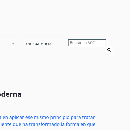
Transparencia
Buscar
moderna
 en aplicar ese mismo principio para tratar
eciente que ha transformado la forma en que