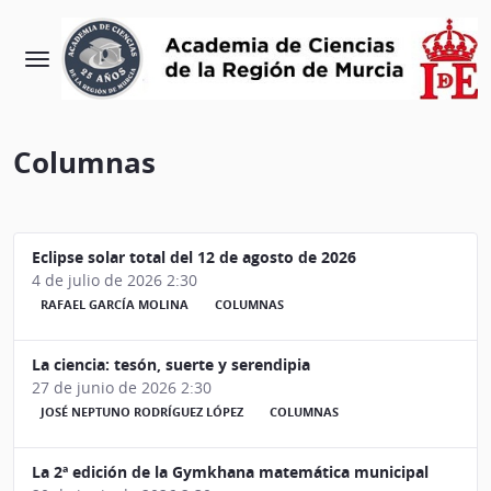
Columnas
Eclipse solar total del 12 de agosto de 2026
4 de julio de 2026 2:30
RAFAEL GARCÍA MOLINA
COLUMNAS
La ciencia: tesón, suerte y serendipia
27 de junio de 2026 2:30
JOSÉ NEPTUNO RODRÍGUEZ LÓPEZ
COLUMNAS
La 2ª edición de la Gymkhana matemática municipal