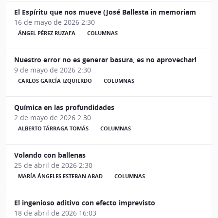
El Espíritu que nos mueve (José Ballesta in memoriam)
16 de mayo de 2026 2:30
ÁNGEL PÉREZ RUZAFA
COLUMNAS
Nuestro error no es generar basura, es no aprovecharla
9 de mayo de 2026 2:30
CARLOS GARCÍA IZQUIERDO
COLUMNAS
Química en las profundidades
2 de mayo de 2026 2:30
ALBERTO TÁRRAGA TOMÁS
COLUMNAS
Volando con ballenas
25 de abril de 2026 2:30
MARÍA ÁNGELES ESTEBAN ABAD
COLUMNAS
El ingenioso aditivo con efecto imprevisto
18 de abril de 2026 16:03