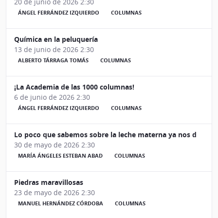
20 de junio de 2026 2:30
ÁNGEL FERRÁNDEZ IZQUIERDO
COLUMNAS
Química en la peluquería
13 de junio de 2026 2:30
ALBERTO TÁRRAGA TOMÁS
COLUMNAS
¡La Academia de las 1000 columnas!
6 de junio de 2026 2:30
ÁNGEL FERRÁNDEZ IZQUIERDO
COLUMNAS
Lo poco que sabemos sobre la leche materna ya nos dice m
30 de mayo de 2026 2:30
MARÍA ÁNGELES ESTEBAN ABAD
COLUMNAS
Piedras maravillosas
23 de mayo de 2026 2:30
MANUEL HERNÁNDEZ CÓRDOBA
COLUMNAS