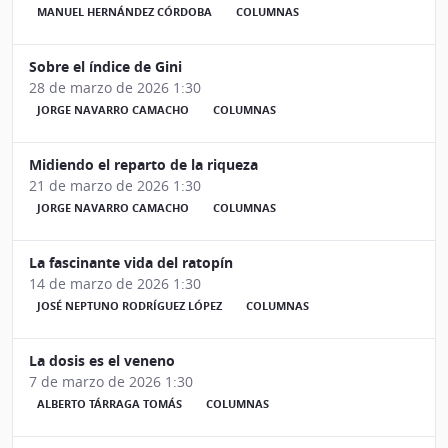
MANUEL HERNÁNDEZ CÓRDOBA
COLUMNAS
Sobre el índice de Gini
28 de marzo de 2026 1:30
JORGE NAVARRO CAMACHO
COLUMNAS
Midiendo el reparto de la riqueza
21 de marzo de 2026 1:30
JORGE NAVARRO CAMACHO
COLUMNAS
La fascinante vida del ratopín
14 de marzo de 2026 1:30
JOSÉ NEPTUNO RODRÍGUEZ LÓPEZ
COLUMNAS
La dosis es el veneno
7 de marzo de 2026 1:30
ALBERTO TÁRRAGA TOMÁS
COLUMNAS