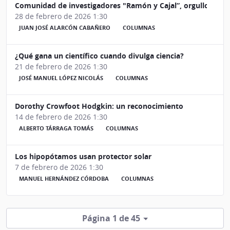
Comunidad de investigadores "Ramón y Cajal”, orgullo y esp
28 de febrero de 2026 1:30
JUAN JOSÉ ALARCÓN CABAÑERO
COLUMNAS
¿Qué gana un científico cuando divulga ciencia?
21 de febrero de 2026 1:30
JOSÉ MANUEL LÓPEZ NICOLÁS
COLUMNAS
Dorothy Crowfoot Hodgkin: un reconocimiento
14 de febrero de 2026 1:30
ALBERTO TÁRRAGA TOMÁS
COLUMNAS
Los hipopótamos usan protector solar
7 de febrero de 2026 1:30
MANUEL HERNÁNDEZ CÓRDOBA
COLUMNAS
Página 1 de 45