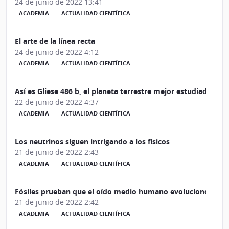
24 de junio de 2022 13:41
ACADEMIA
ACTUALIDAD CIENTÍFICA
El arte de la línea recta
24 de junio de 2022 4:12
ACADEMIA
ACTUALIDAD CIENTÍFICA
Así es Gliese 486 b, el planeta terrestre mejor estudiado fuer
22 de junio de 2022 4:37
ACADEMIA
ACTUALIDAD CIENTÍFICA
Los neutrinos siguen intrigando a los físicos
21 de junio de 2022 2:43
ACADEMIA
ACTUALIDAD CIENTÍFICA
Fósiles prueban que el oído medio humano evolucionó de la
21 de junio de 2022 2:42
ACADEMIA
ACTUALIDAD CIENTÍFICA