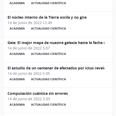
ACADEMIA
ACTUALIDAD CIENTÍFICA
El núcleo interno de la Tierra oscila y no gira
14 de junio de 2022 12:49
ACADEMIA
ACTUALIDAD CIENTÍFICA
Gaia: El mejor mapa de nuestra galaxia hasta la fecha muest
14 de junio de 2022 5:07
ACADEMIA
ACTUALIDAD CIENTÍFICA
El estudio de un centenar de afectados por ictus revela cóm
14 de junio de 2022 5:05
ACADEMIA
ACTUALIDAD CIENTÍFICA
Computación cuántica sin errores
14 de junio de 2022 5:03
ACADEMIA
ACTUALIDAD CIENTÍFICA