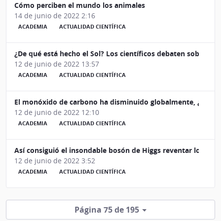
Cómo perciben el mundo los animales
14 de junio de 2022 2:16
ACADEMIA
ACTUALIDAD CIENTÍFICA
¿De qué está hecho el Sol? Los científicos debaten sobre su
12 de junio de 2022 13:57
ACADEMIA
ACTUALIDAD CIENTÍFICA
El monóxido de carbono ha disminuido globalmente, ¿qué si
12 de junio de 2022 12:10
ACADEMIA
ACTUALIDAD CIENTÍFICA
Así consiguió el insondable bosón de Higgs reventar los me
12 de junio de 2022 3:52
ACADEMIA
ACTUALIDAD CIENTÍFICA
Página 75 de 195