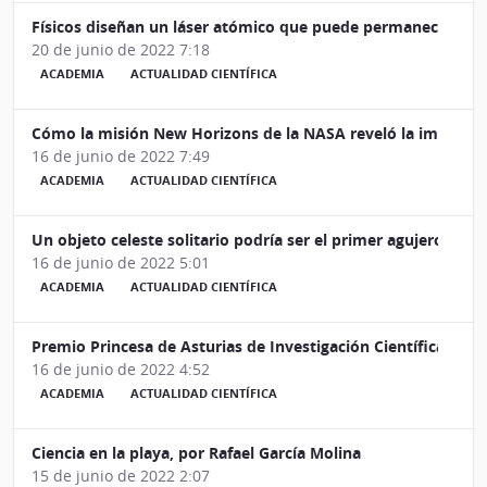
Físicos diseñan un láser atómico que puede permanecer en
20 de junio de 2022 7:18
ACADEMIA
ACTUALIDAD CIENTÍFICA
Cómo la misión New Horizons de la NASA reveló la impresio
16 de junio de 2022 7:49
ACADEMIA
ACTUALIDAD CIENTÍFICA
Un objeto celeste solitario podría ser el primer agujero neg
16 de junio de 2022 5:01
ACADEMIA
ACTUALIDAD CIENTÍFICA
Premio Princesa de Asturias de Investigación Científica y Técni
16 de junio de 2022 4:52
ACADEMIA
ACTUALIDAD CIENTÍFICA
Ciencia en la playa, por Rafael García Molina
15 de junio de 2022 2:07