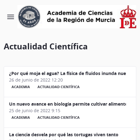
Actualidad Científica
¿Por qué moja el agua? La física de fluidos inunda nuestras 
26 de junio de 2022 12:20
ACADEMIA
ACTUALIDAD CIENTÍFICA
Un nuevo avance en biología permite cultivar alimentos sin l
25 de junio de 2022 9:15
ACADEMIA
ACTUALIDAD CIENTÍFICA
La ciencia desvela por qué las tortugas viven tanto