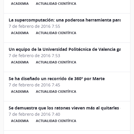
ACADEMIA
ACTUALIDAD CIENTÍFICA
La supercomputación: una poderosa herramienta para la inve
7 de febrero de 2016 7:55
ACADEMIA
ACTUALIDAD CIENTÍFICA
Un equipo de la Universidad Politécnica de Valencia gana un
7 de febrero de 2016 7:53
ACADEMIA
ACTUALIDAD CIENTÍFICA
Se ha diseñado un recorrido de 360º por Marte
7 de febrero de 2016 7:45
ACADEMIA
ACTUALIDAD CIENTÍFICA
Se demuestra que los ratones vieven más al quitarles células
7 de febrero de 2016 7:40
ACADEMIA
ACTUALIDAD CIENTÍFICA