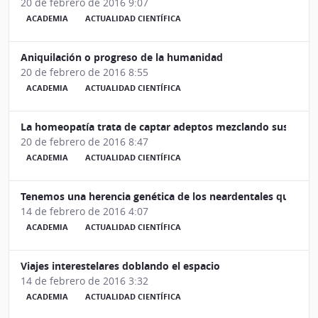
20 de febrero de 2016 9:07
ACADEMIA
ACTUALIDAD CIENTÍFICA
Aniquilación o progreso de la humanidad
20 de febrero de 2016 8:55
ACADEMIA
ACTUALIDAD CIENTÍFICA
La homeopatía trata de captar adeptos mezclando sustancias
20 de febrero de 2016 8:47
ACADEMIA
ACTUALIDAD CIENTÍFICA
Tenemos una herencia genética de los neardentales que nos 
14 de febrero de 2016 4:07
ACADEMIA
ACTUALIDAD CIENTÍFICA
Viajes interestelares doblando el espacio
14 de febrero de 2016 3:32
ACADEMIA
ACTUALIDAD CIENTÍFICA