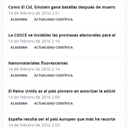
Como El Cid, Einstein gana batallas después de muerto: onda
14 de febrero de 2016 2:51
ACADEMIA
ACTUALIDAD CIENTÍFICA
La COSCE ve inviables las promesas electorales para elevar l
14 de febrero de 2016 2:19
ACADEMIA
ACTUALIDAD CIENTÍFICA
Nanomateriales fluorescentes
14 de febrero de 2016 2:14
ACADEMIA
ACTUALIDAD CIENTÍFICA
El Reino Unido es el país pionero en autorizar la edición ge
14 de febrero de 2016 2:09
ACADEMIA
ACTUALIDAD CIENTÍFICA
España resulta ser el país europeo que más ha recortado en 
14 de febrero de 2016 2:03