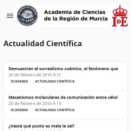
Actualidad Científica
Demuestran el surrealismo cuántico, el fenómeno que desco
20 de febrero de 2016 9:15
ACADEMIA
ACTUALIDAD CIENTÍFICA
Mecanismos moleculares de comunicación entre células: clav
20 de febrero de 2016 9:10
ACADEMIA
ACTUALIDAD CIENTÍFICA
¿Hasta qué punto es mala la sal?