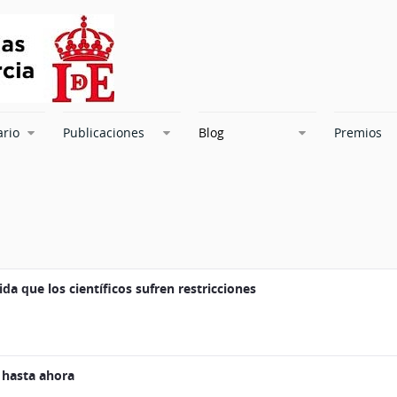
ario
Publicaciones
Blog
Premios
a que los científicos sufren restricciones
 hasta ahora