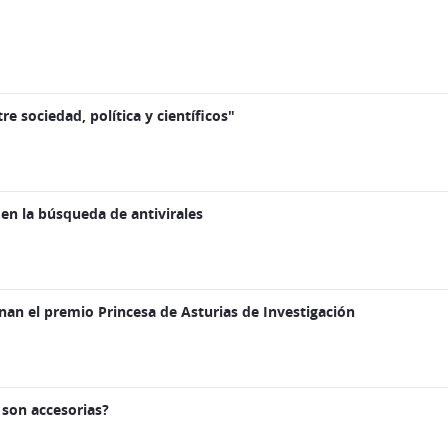
e sociedad, política y científicos"
 en la búsqueda de antivirales
an el premio Princesa de Asturias de Investigación
 son accesorias?