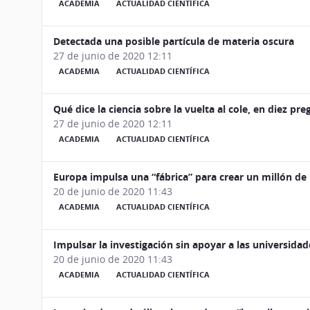
ACADEMIA
ACTUALIDAD CIENTÍFICA
Detectada una posible partícula de materia oscura
27 de junio de 2020 12:11
ACADEMIA
ACTUALIDAD CIENTÍFICA
Qué dice la ciencia sobre la vuelta al cole, en diez pr
27 de junio de 2020 12:11
ACADEMIA
ACTUALIDAD CIENTÍFICA
Europa impulsa una “fábrica” para crear un millón de
20 de junio de 2020 11:43
ACADEMIA
ACTUALIDAD CIENTÍFICA
Impulsar la investigación sin apoyar a las universidad
20 de junio de 2020 11:43
ACADEMIA
ACTUALIDAD CIENTÍFICA