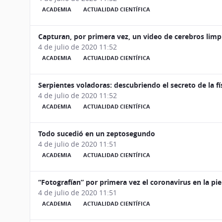
ACADEMIA
ACTUALIDAD CIENTÍFICA
Capturan, por primera vez, un video de cerebros li
4 de julio de 2020 11:52
ACADEMIA
ACTUALIDAD CIENTÍFICA
Serpientes voladoras: descubriendo el secreto de la fí
4 de julio de 2020 11:52
ACADEMIA
ACTUALIDAD CIENTÍFICA
Todo sucedió en un zeptosegundo
4 de julio de 2020 11:51
ACADEMIA
ACTUALIDAD CIENTÍFICA
“Fotografían” por primera vez el coronavirus en la pie
4 de julio de 2020 11:51
ACADEMIA
ACTUALIDAD CIENTÍFICA