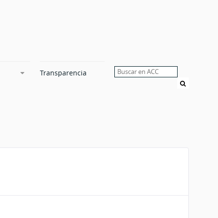
Transparencia
Buscar