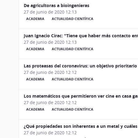
De agricultoras a bioingenieras
27 de junio de 2020 12:13
ACADEMIA
ACTUALIDAD CIENTÍFICA
Juan Ignacio Cirac: "Tiene que haber más contacto entr
27 de junio de 2020 12:13
ACADEMIA
ACTUALIDAD CIENTÍFICA
Las proteasas del coronavirus: un objetivo prioritario
27 de junio de 2020 12:12
ACADEMIA
ACTUALIDAD CIENTÍFICA
Los matemáticos que permitieron ver cine en casa gan
27 de junio de 2020 12:12
ACADEMIA
ACTUALIDAD CIENTÍFICA
¿Qué propiedades son inherentes a un metal y cuáles
27 de junio de 2020 12:12