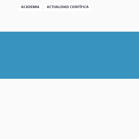
ACADEMIA
ACTUALIDAD CIENTÍFICA