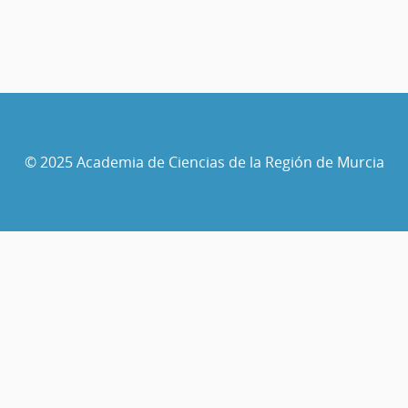
© 2025 Academia de Ciencias de la Región de Murcia