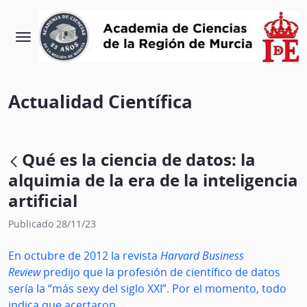
Actualidad Científica
Qué es la ciencia de datos: la
alquimia de la era de la inteligencia
artificial
Publicado 28/11/23
En octubre de 2012 la revista
Harvard Business
Review
predijo que la profesión de científico de datos
sería la “más sexy del siglo XXI”. Por el momento, todo
indica que acertaron.