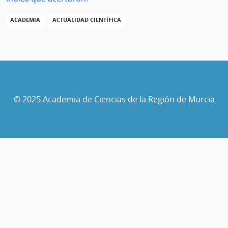
ACADEMIA
ACTUALIDAD CIENTÍFICA
© 2025 Academia de Ciencias de la Región de Murcia