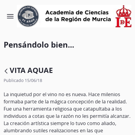
Pensándolo bien...
VITA AQUAE
Publicado 15/06/18
La inquietud por el vino no es nueva. Hace milenios
formaba parte de la mágica concepción de la realidad.
Fue una herramienta religiosa que catapultaba a los
individuos a cotas que la razón no les permitía alcanzar.
La creación artística siempre lo tuvo como aliado,
alumbrando sutiles realizaciones en las que