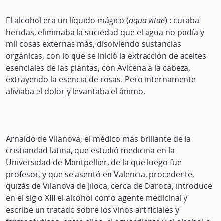
El alcohol era un líquido mágico (
aqua vitae
) : curaba
heridas, eliminaba la suciedad que el agua no podía y
mil cosas externas más, disolviendo sustancias
orgánicas, con lo que se inició la extracción de aceites
esenciales de las plantas, con Avicena a la cabeza,
extrayendo la esencia de rosas. Pero internamente
aliviaba el dolor y levantaba el ánimo.
Arnaldo de Vilanova, el médico más brillante de la
cristiandad latina, que estudió medicina en la
Universidad de Montpellier, de la que luego fue
profesor, y que se asentó en Valencia, procedente,
quizás de Vilanova de Jiloca, cerca de Daroca, introduce
en el siglo XIII el alcohol como agente medicinal y
escribe un tratado sobre los vinos artificiales y