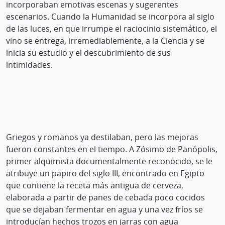
incorporaban emotivas escenas y sugerentes
escenarios. Cuando la Humanidad se incorpora al siglo
de las luces, en que irrumpe el raciocinio sistemático, el
vino se entrega, irremediablemente, a la Ciencia y se
inicia su estudio y el descubrimiento de sus
intimidades.
Griegos y romanos ya destilaban, pero las mejoras
fueron constantes en el tiempo. A Zósimo de Panópolis,
primer alquimista documentalmente reconocido, se le
atribuye un papiro del siglo III, encontrado en Egipto
que contiene la receta más antigua de cerveza,
elaborada a partir de panes de cebada poco cocidos
que se dejaban fermentar en agua y una vez fríos se
introducían hechos trozos en jarras con agua