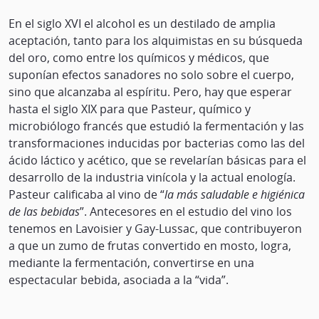
En el siglo XVI el alcohol es un destilado de amplia
aceptación, tanto para los alquimistas en su búsqueda
del oro, como entre los químicos y médicos, que
suponían efectos sanadores no solo sobre el cuerpo,
sino que alcanzaba al espíritu. Pero, hay que esperar
hasta el siglo XIX para que Pasteur, químico y
microbiólogo francés que estudió la fermentación y las
transformaciones inducidas por bacterias como las del
ácido láctico y acético, que se revelarían básicas para el
desarrollo de la industria vinícola y la actual enología.
Pasteur calificaba al vino de “
la más saludable e higiénica
de las bebidas
”. Antecesores en el estudio del vino los
tenemos en Lavoisier y Gay-Lussac, que contribuyeron
a que un zumo de frutas convertido en mosto, logra,
mediante la fermentación, convertirse en una
espectacular bebida, asociada a la “vida”.