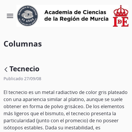
Columnas
Tecnecio
Publicado 27/09/08
El tecnecio es un metal radiactivo de color gris plateado
con una apariencia similar al platino, aunque se suele
obtener en forma de polvo grisáceo. De los elementos
más ligeros que el bismuto, el tecnecio presenta la
particularidad (junto con el promecio) de no poseer
isótopos estables. Dada su inestabilidad, es