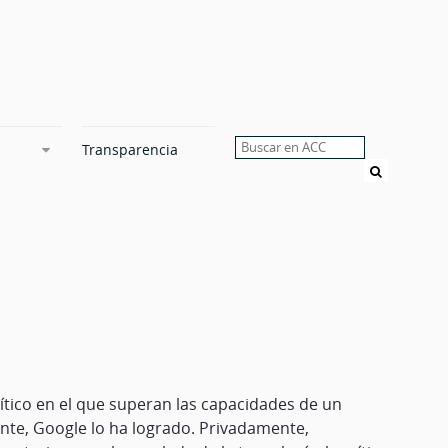
Transparencia
Buscar
ítico en el que superan las capacidades de un
nte, Google lo ha logrado. Privadamente,