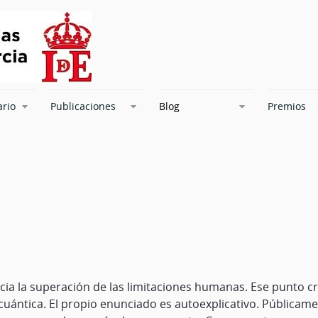
ario
Publicaciones
Blog
Premios
ia la superación de las limitaciones humanas. Ese punto cr
ntica. El propio enunciado es autoexplicativo. Públicame