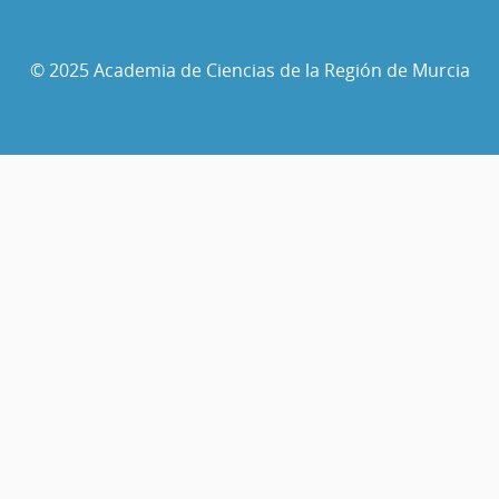
© 2025 Academia de Ciencias de la Región de Murcia