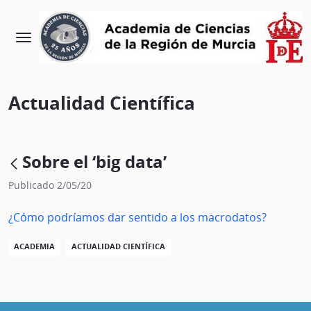
Actualidad Científica
Sobre el ‘big data’
Publicado 2/05/20
¿Cómo podríamos dar sentido a los macrodatos?
ACADEMIA
ACTUALIDAD CIENTÍFICA