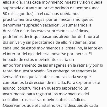
ellos al día. Tras cada movimiento nuestra visión queda
suprimida durante un breve período de tiempo (unos
50 milisegundos) en el cual nos quedamos
prácticamente a ciegas, por un mecanismo que se
denomina “supresión sacádica”. Si sumáramos la
duración de todas estas supresiones sacádicas,
podríamos decir que pasamos alrededor de 1 hora al
día sin ver, y sin percatarnos de ello. Y además, tras
cada uno de estos movimientos el cristalino, la lente en
el interior del ojo, debería moverse por inercia. El
impacto de estos movimientos sería un
emborronamiento de las imágenes en la retina, y por lo
tanto de nuestra visión. Sin embargo no tenemos la
sensación de que la lente se mueva cada vez que
cambiamos la dirección de mirada. Para explorar este
asunto, construimos en nuestro laboratorio un
instrumento para registrar los movimientos del
cristalino tras realizar movimientos sacádicos.
Observamos que el cristalino oscila después de cada