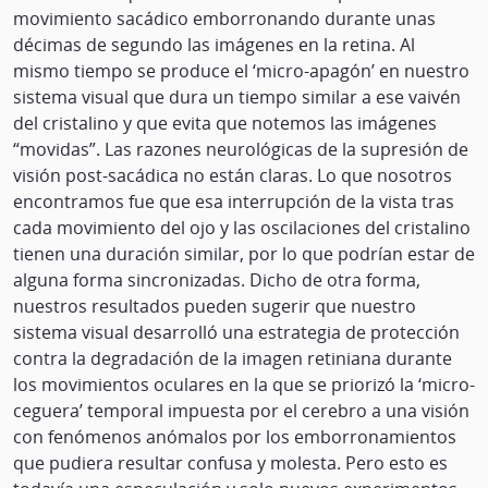
movimiento sacádico emborronando durante unas
décimas de segundo las imágenes en la retina. Al
mismo tiempo se produce el ‘micro-apagón’ en nuestro
sistema visual que dura un tiempo similar a ese vaivén
del cristalino y que evita que notemos las imágenes
“movidas”. Las razones neurológicas de la supresión de
visión post-sacádica no están claras. Lo que nosotros
encontramos fue que esa interrupción de la vista tras
cada movimiento del ojo y las oscilaciones del cristalino
tienen una duración similar, por lo que podrían estar de
alguna forma sincronizadas. Dicho de otra forma,
nuestros resultados pueden sugerir que nuestro
sistema visual desarrolló una estrategia de protección
contra la degradación de la imagen retiniana durante
los movimientos oculares en la que se priorizó la ‘micro-
ceguera’ temporal impuesta por el cerebro a una visión
con fenómenos anómalos por los emborronamientos
que pudiera resultar confusa y molesta. Pero esto es