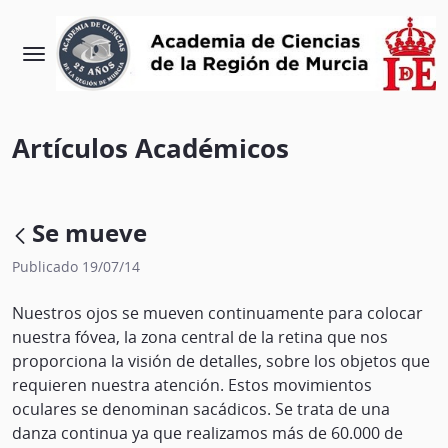
Artículos Académicos
Se mueve
Publicado 19/07/14
Nuestros ojos se mueven continuamente para colocar
nuestra fóvea, la zona central de la retina que nos
proporciona la visión de detalles, sobre los objetos que
requieren nuestra atención. Estos movimientos
oculares se denominan sacádicos. Se trata de una
danza continua ya que realizamos más de 60.000 de