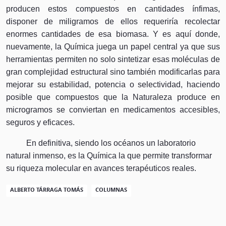
producen estos compuestos en cantidades ínfimas,
disponer de miligramos de ellos requeriría recolectar
enormes cantidades de esa biomasa. Y es aquí donde,
nuevamente, la Química juega un papel central ya que sus
herramientas permiten no solo sintetizar esas moléculas de
gran complejidad estructural sino también modificarlas para
mejorar su estabilidad, potencia o selectividad, haciendo
posible que compuestos que la Naturaleza produce en
microgramos se conviertan en medicamentos accesibles,
seguros y eficaces.
En definitiva, siendo los océanos un laboratorio
natural inmenso, es la Química la que permite transformar
su riqueza molecular en avances terapéuticos reales.
ALBERTO TÁRRAGA TOMÁS
COLUMNAS