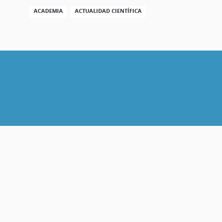
ACADEMIA
ACTUALIDAD CIENTÍFICA