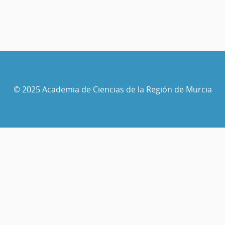
© 2025 Academia de Ciencias de la Región de Murcia