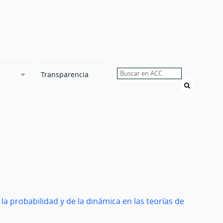
Transparencia
Buscar
la probabilidad y de la dinámica en las teorías de