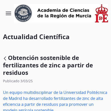
Actualidad Científica
Obtención sostenible de
fertilizantes de zinc a partir de
residuos
Publicado 3/03/25
Un equipo multidisciplinar de la Universidad Politécnica
de Madrid ha desarrollado fertilizantes de zinc de alta
eficiencia a partir de residuos para promover un
modelo agrícola sostenible.