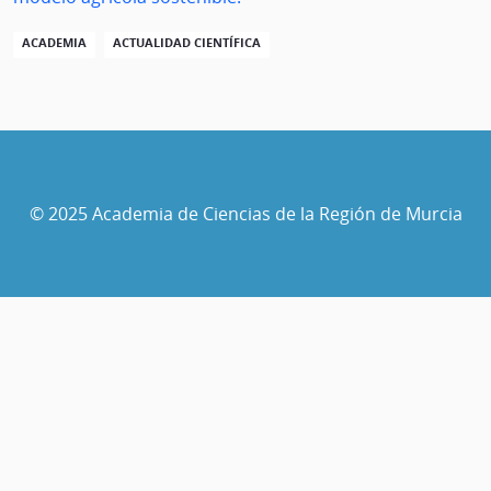
ACADEMIA
ACTUALIDAD CIENTÍFICA
© 2025 Academia de Ciencias de la Región de Murcia