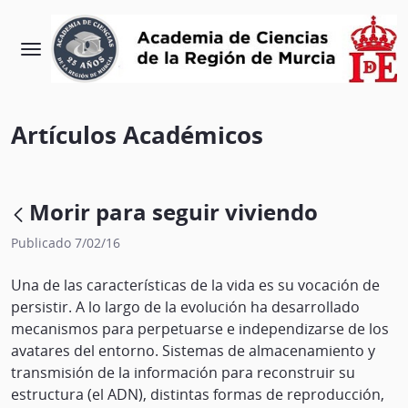
Artículos Académicos
Morir para seguir viviendo
Publicado 7/02/16
Una de las características de la vida es su vocación de
persistir. A lo largo de la evolución ha desarrollado
mecanismos para perpetuarse e independizarse de los
avatares del entorno. Sistemas de almacenamiento y
transmisión de la información para reconstruir su
estructura (el ADN), distintas formas de reproducción,