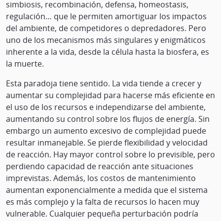
simbiosis, recombinación, defensa, homeostasis,
regulación… que le permiten amortiguar los impactos
del ambiente, de competidores o depredadores. Pero
uno de los mecanismos más singulares y enigmáticos
inherente a la vida, desde la célula hasta la biosfera, es
la muerte.
Esta paradoja tiene sentido. La vida tiende a crecer y
aumentar su complejidad para hacerse más eficiente en
el uso de los recursos e independizarse del ambiente,
aumentando su control sobre los flujos de energía. Sin
embargo un aumento excesivo de complejidad puede
resultar inmanejable. Se pierde flexibilidad y velocidad
de reacción. Hay mayor control sobre lo previsible, pero
perdiendo capacidad de reacción ante situaciones
imprevistas. Además, los costos de mantenimiento
aumentan exponencialmente a medida que el sistema
es más complejo y la falta de recursos lo hacen muy
vulnerable. Cualquier pequeña perturbación podría