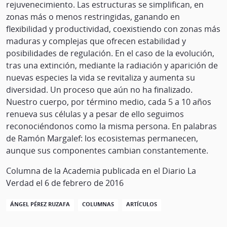
rejuvenecimiento. Las estructuras se simplifican, en
zonas más o menos restringidas, ganando en
flexibilidad y productividad, coexistiendo con zonas más
maduras y complejas que ofrecen estabilidad y
posibilidades de regulación. En el caso de la evolución,
tras una extinción, mediante la radiación y aparición de
nuevas especies la vida se revitaliza y aumenta su
diversidad. Un proceso que aún no ha finalizado.
Nuestro cuerpo, por término medio, cada 5 a 10 años
renueva sus células y a pesar de ello seguimos
reconociéndonos como la misma persona. En palabras
de Ramón Margalef: los ecosistemas permanecen,
aunque sus componentes cambian constantemente.
Columna de la Academia publicada en el Diario La
Verdad el 6 de febrero de 2016
ÁNGEL PÉREZ RUZAFA
COLUMNAS
ARTÍCULOS