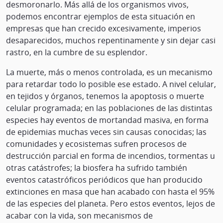
desmoronarlo. Más allá de los organismos vivos,
podemos encontrar ejemplos de esta situación en
empresas que han crecido excesivamente, imperios
desaparecidos, muchos repentinamente y sin dejar casi
rastro, en la cumbre de su esplendor.
La muerte, más o menos controlada, es un mecanismo
para retardar todo lo posible ese estado. A nivel celular,
en tejidos y órganos, tenemos la apoptosis o muerte
celular programada; en las poblaciones de las distintas
especies hay eventos de mortandad masiva, en forma
de epidemias muchas veces sin causas conocidas; las
comunidades y ecosistemas sufren procesos de
destrucción parcial en forma de incendios, tormentas u
otras catástrofes; la biosfera ha sufrido también
eventos catastróficos periódicos que han producido
extinciones en masa que han acabado con hasta el 95%
de las especies del planeta. Pero estos eventos, lejos de
acabar con la vida, son mecanismos de