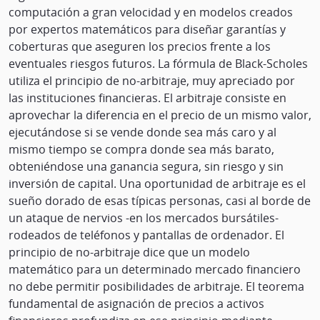
computación a gran velocidad y en modelos creados
por expertos matemáticos para diseñar garantías y
coberturas que aseguren los precios frente a los
eventuales riesgos futuros. La fórmula de Black-Scholes
utiliza el principio de no-arbitraje, muy apreciado por
las instituciones financieras. El arbitraje consiste en
aprovechar la diferencia en el precio de un mismo valor,
ejecutándose si se vende donde sea más caro y al
mismo tiempo se compra donde sea más barato,
obteniéndose una ganancia segura, sin riesgo y sin
inversión de capital. Una oportunidad de arbitraje es el
sueño dorado de esas típicas personas, casi al borde de
un ataque de nervios -en los mercados bursátiles-
rodeados de teléfonos y pantallas de ordenador. El
principio de no-arbitraje dice que un modelo
matemático para un determinado mercado financiero
no debe permitir posibilidades de arbitraje. El teorema
fundamental de asignación de precios a activos