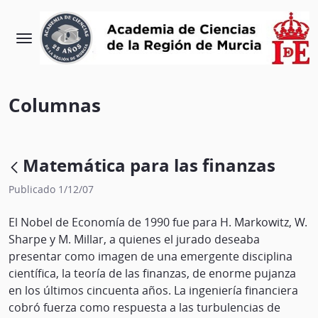
Columnas
Matemática para las finanzas
Publicado 1/12/07
El Nobel de Economía de 1990 fue para H. Markowitz, W.
Sharpe y M. Millar, a quienes el jurado deseaba
presentar como imagen de una emergente disciplina
científica, la teoría de las finanzas, de enorme pujanza
en los últimos cincuenta años. La ingeniería financiera
cobró fuerza como respuesta a las turbulencias de