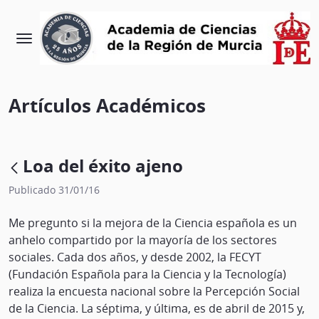
Artículos Académicos
Loa del éxito ajeno
Publicado 31/01/16
Me pregunto si la mejora de la Ciencia española es un
anhelo compartido por la mayoría de los sectores
sociales. Cada dos años, y desde 2002, la FECYT
(Fundación Española para la Ciencia y la Tecnología)
realiza la encuesta nacional sobre la Percepción Social
de la Ciencia. La séptima, y última, es de abril de 2015 y,