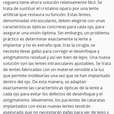
ceguera tiene ahora solución relativamente fácil. Se
trata de sustituir el cristalino opaco por una lente
artificial que restaura su función. Estas lentes,
denominadas intraoculares, deben elegirse con unas
características ópticas concretas para cada ojo, para
asegurar una visión óptima. Sin embargo, un problema
práctico es determinar exactamente la lente a
implantar y no es extraño que, tras la cirugía, se
necesite llevar gafas para corregir el desenfoque y
astigmatismo residual y así ver bien de lejos. Una nueva
solución son las lentes intraoculares ajustables. Se trata
de lentes fabricadas con un material sensible a la luz
que permite moldearlas una vez que se han implantado
dentro del ojo. De esta manera, se adaptan
exactamente las características ópticas de la lente a
cada ojo para evitar los defectos de desenfoque y el
astigmatismo. Idealmente, los pacientes de cataratas
implantados con estas nuevas lentes tendrán
asegurado que no necesitarán gafas para ver de lejos y