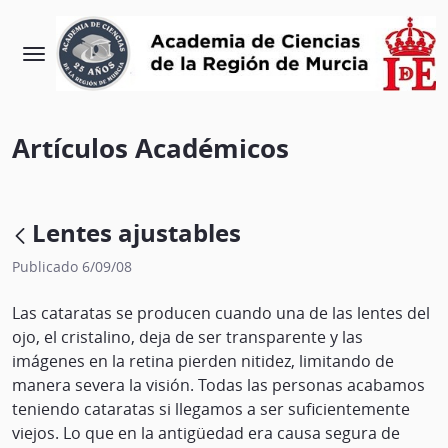
Artículos Académicos
Lentes ajustables
Publicado 6/09/08
Las cataratas se producen cuando una de las lentes del
ojo, el cristalino, deja de ser transparente y las
imágenes en la retina pierden nitidez, limitando de
manera severa la visión. Todas las personas acabamos
teniendo cataratas si llegamos a ser suficientemente
viejos. Lo que en la antigüedad era causa segura de