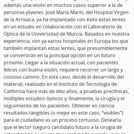
además una visión en muchos casos superior a la de
personas jóvenes. José María Marín, del Hospital Virgen
de la Arrixaca, ya ha implantado con éxito estas lentes
en un estudio en colaboración con el Laboratorio de
Optica de la Universidad de Murcia. Basados en nuestra
experiencia, son ya varios hospitales en Europa los que
también implantan estas lentes, que presumiblemente
se convertirán en la principal opción en un futuro
próximo. Llegar a la situación actual, con pacientes
felices con buena visión, requiere recorrer un largo y
costoso camino. En este caso, desde el desarrollo del
material, realizado en el Instituto de Tecnología de
California hace más de diez años, a pruebas preclínicas,
múltiples estudios ópticos y, finalmente, la cirugía y el
seguimiento de los pacientes. Obtener en ciencia
resultados tangibles (o mejor en este caso, “visibles”)
para el ciudadano es un proceso tortuoso. Desearía
que el lector (seguro candidato futuro a la cirugía de