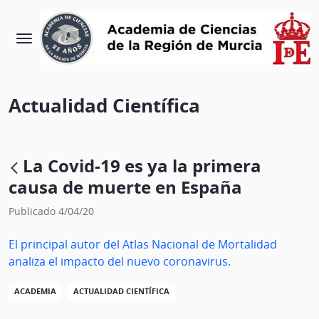
Actualidad Científica
La Covid-19 es ya la primera
causa de muerte en España
Publicado 4/04/20
El principal autor del Atlas Nacional de Mortalidad
analiza el impacto del nuevo coronavirus.
ACADEMIA
ACTUALIDAD CIENTÍFICA