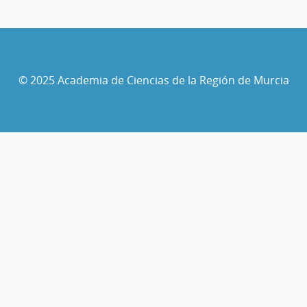
© 2025 Academia de Ciencias de la Región de Murcia