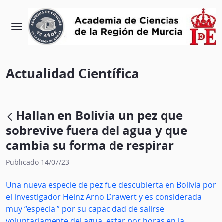
Actualidad Científica
Hallan en Bolivia un pez que
sobrevive fuera del agua y que
cambia su forma de respirar
Publicado 14/07/23
Una nueva especie de pez fue descubierta en Bolivia por
el investigador Heinz Arno Drawert y es considerada
muy “especial” por su capacidad de salirse
voluntariamente del agua, estar por horas en la