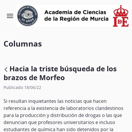
Columnas
Hacia la triste búsqueda de los
brazos de Morfeo
Publicado 18/06/22
Si resultan inquietantes las noticias que hacen
referencia a la existencia de laboratorios clandestinos
para la producción y distribución de drogas o las que
denuncian que profesores universitarios e incluso
estudiantes de química han sido detenidos por la