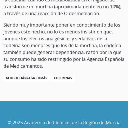
transforme en morfina (aproximadamente en un 10%),
a través de una reacción de O-desmetilación.
Siendo muy importante poner en conocimiento de los
jóvenes este hecho, no lo es menos insistir en que,
aunque los efectos analgésicos y sedativos de la
codeína son menores que los de la morfina, la codeína
también puede generar dependencia, razón por la que
su consumo ha sido restringido por la Agencia Española
de Medicamentos.
ALBERTO TÁRRAGA TOMÁS
COLUMNAS
© 2025 Academia de Ciencias de la Región de Murcia