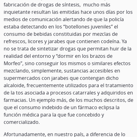
fabricación de drogas de síntesis, mucho más
inquietante resultan las emitidas hace unos días por los
medios de comunicación alertando de que la policía
estaba detectando en los “botellones juveniles” el
consumo de bebidas constituidas por mezclas de
refrescos, licores y jarabes que contienen codeína. Ya
no se trata de sintetizar drogas que permitan huir de la
realidad del entorno y “dormir en los brazos de
Morfeo”, sino conseguir los mismos o similares efectos
mezclando, simplemente, sustancias accesibles en
supermercados con jarabes que contengan dicho
alcaloide, frecuentemente utilizados para el tratamiento
de la tos asociada a procesos catarrales y adquiridos en
farmacias. Un ejemplo más, de los muchos descritos, de
que el consumo indebido de un fármaco eclipsa la
función médica para la que fue concebido y
comercializado.
Afortunadamente, en nuestro país, a diferencia de lo