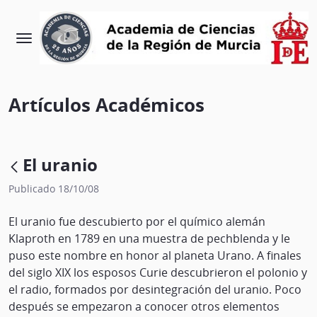
Artículos Académicos
El uranio
Publicado 18/10/08
El uranio fue descubierto por el químico alemán
Klaproth en 1789 en una muestra de pechblenda y le
puso este nombre en honor al planeta Urano. A finales
del siglo XIX los esposos Curie descubrieron el polonio y
el radio, formados por desintegración del uranio. Poco
después se empezaron a conocer otros elementos