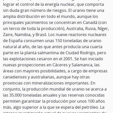
lograr el control de la energía nuclear, que comporta
sin duda gran número de riesgos. El uranio tiene una
amplia distribución en todo el mundo, aunque los
principales yacimientos se concentran en Canadá (con
un tercio de toda la producción), Australia, Rusia, Níger,
Zaire, Namibia, y Brasil. Los nueve reactores nucleares
de España consumen unas 150 toneladas de uranio
natural al año, de las que antes producía una cuarta
parte en la planta salmantina de Ciudad Rodrigo, pero
las explotaciones cesaron en el 2001. Se han iniciado
nuevas prospecciones en Cáceres y Salamanca, las
áreas con mayores posibilidades, a cargo de empresas
canadienses y australianas, aunque hay otras
provincias con mineralizaciones importantes. En
conjunto, la producción mundial de uranio se acerca a
las 35.000 toneladas anuales y las reservas conocidas
permiten garantizar la producción por unos 100 años
más, algo superior a la que se espera del petróleo. La