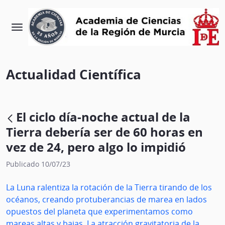
Actualidad Científica
El ciclo día-noche actual de la
Tierra debería ser de 60 horas en
vez de 24, pero algo lo impidió
Publicado 10/07/23
La Luna ralentiza la rotación de la Tierra tirando de los
océanos, creando protuberancias de marea en lados
opuestos del planeta que experimentamos como
mareas altas y bajas. La atracción gravitatoria de la