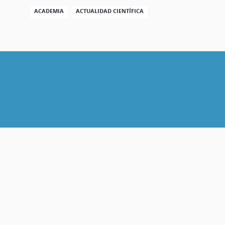
ACADEMIA
ACTUALIDAD CIENTÍFICA