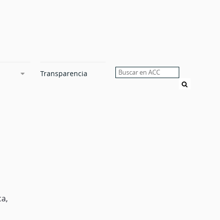
Transparencia
Buscar
ca,