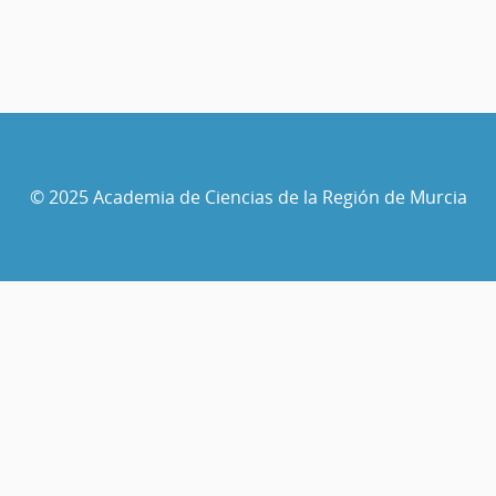
© 2025 Academia de Ciencias de la Región de Murcia