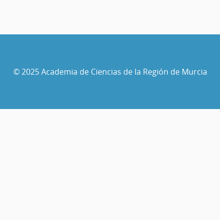
© 2025 Academia de Ciencias de la Región de Murcia