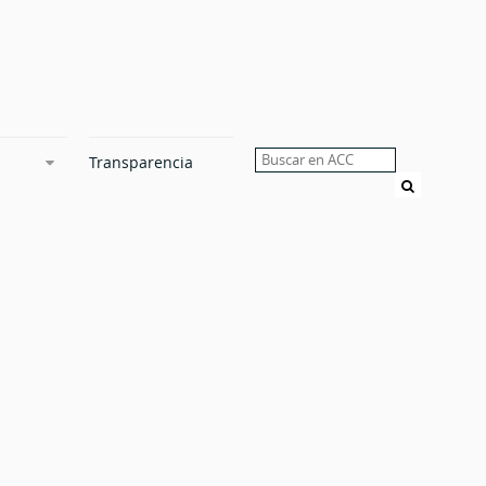
Transparencia
Buscar