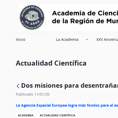
Inicio
La Academia
XXV Anivers
Actualidad Científica
Dos misiones para desentrañar
Publicado 11/01/20
La Agencia Espacial Europea logra más fondos para el e
ACADEMIA
ACTUALIDAD CIENTÍFICA