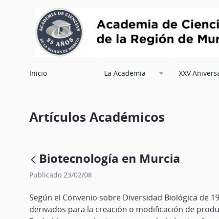
Inicio
La Academia
XXV Anivers
Artículos Académicos
Biotecnología en Murcia
Publicado 23/02/08
Según el Convenio sobre Diversidad Biológica de 199
derivados para la creación o modificación de produ