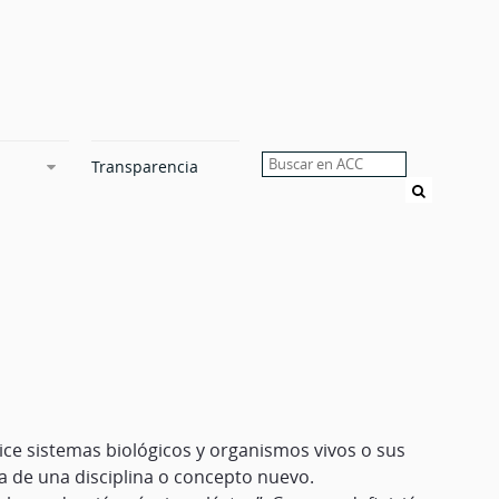
Transparencia
Buscar
lice sistemas biológicos y organismos vivos o sus
a de una disciplina o concepto nuevo.