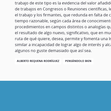
trabajo de este tipo es la evidencia del valor añadi
de trabajos en Congresos o Reuniones científicas, l
el trabajo y los firmantes, que redunda en falta de 
tiempo razonable, según cada área de conocimient
procedimientos en campos distintos o analogías qu
el resultado de algo nuevo, significativo, que en muc
ruta de qué quiere, desea, permite y fomenta una I
similar a incapacidad de lograr algo de interés y a
algunos no guste demasiado que así sea.
ALBERTO REQUENA RODRÍGUEZ
PENSÁNDOLO BIEN