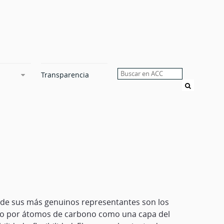
Transparencia
Buscar
 de sus más genuinos representantes son los
uido por átomos de carbono como una capa del