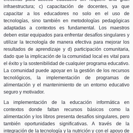
infraestructura; c) capacitación de docentes, ya que
capacitar a los educadores no solo en el uso de
tecnologías, sino también en metodologías pedagógicas
adaptadas a contextos es fundamental. Los maestros
deben estar equipados para enfrentar desafíos singulares y
utilizar la tecnología de manera efectiva para mejorar los
resultados de aprendizaje y d) participación comunitaria,
dado que la implicación de la comunidad local es vital para
el éxito y la sostenibilidad de cualquier programa educativo.
La comunidad puede apoyar en la gestión de los recursos
tecnológicos, la implementación de programas de
alimentación y el mantenimiento de un entorno educativo
seguro y motivador.
La implementación de la educación informática en
contextos donde faltan recursos básicos como la
alimentación y los libros presenta desafíos singulares, pero
también oportunidades significativas. A través de la
integración de la tecnología y la nutrición y con el apoyo de