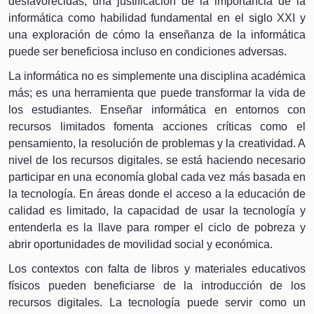
desfavorecidas; una justificación de la importancia de la
informática como habilidad fundamental en el siglo XXI y
una exploración de cómo la enseñanza de la informática
puede ser beneficiosa incluso en condiciones adversas.
La informática no es simplemente una disciplina académica
más; es una herramienta que puede transformar la vida de
los estudiantes. Enseñar informática en entornos con
recursos limitados fomenta acciones críticas como el
pensamiento, la resolución de problemas y la creatividad. A
nivel de los recursos digitales. se está haciendo necesario
participar en una economía global cada vez más basada en
la tecnología. En áreas donde el acceso a la educación de
calidad es limitado, la capacidad de usar la tecnología y
entenderla es la llave para romper el ciclo de pobreza y
abrir oportunidades de movilidad social y económica.
Los contextos con falta de libros y materiales educativos
físicos pueden beneficiarse de la introducción de los
recursos digitales. La tecnología puede servir como un