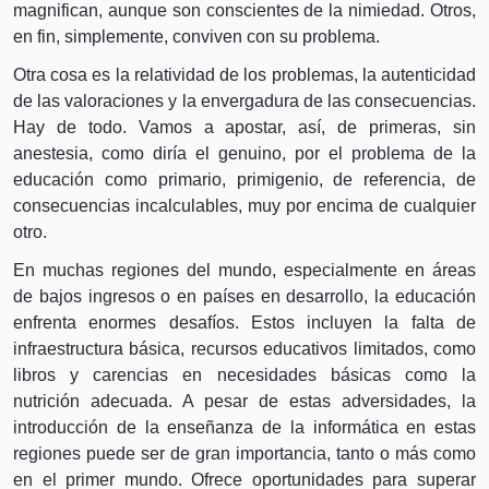
magnifican, aunque son conscientes de la nimiedad. Otros,
en fin, simplemente, conviven con su problema.
Otra cosa es la relatividad de los problemas, la autenticidad
de las valoraciones y la envergadura de las consecuencias.
Hay de todo. Vamos a apostar, así, de primeras, sin
anestesia, como diría el genuino, por el problema de la
educación como primario, primigenio, de referencia, de
consecuencias incalculables, muy por encima de cualquier
otro.
En muchas regiones del mundo, especialmente en áreas
de bajos ingresos o en países en desarrollo, la educación
enfrenta enormes desafíos. Estos incluyen la falta de
infraestructura básica, recursos educativos limitados, como
libros y carencias en necesidades básicas como la
nutrición adecuada. A pesar de estas adversidades, la
introducción de la enseñanza de la informática en estas
regiones puede ser de gran importancia, tanto o más como
en el primer mundo. Ofrece oportunidades para superar