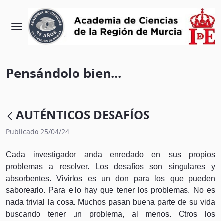
Pensándolo bien...
AUTÉNTICOS DESAFÍOS
Publicado 25/04/24
Cada investigador anda enredado en sus propios
problemas a resolver. Los desafíos son singulares y
absorbentes. Vivirlos es un don para los que pueden
saborearlo. Para ello hay que tener los problemas. No es
nada trivial la cosa. Muchos pasan buena parte de su vida
buscando tener un problema, al menos. Otros los