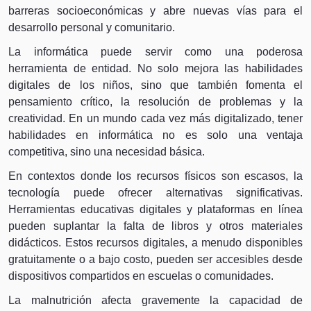
barreras socioeconómicas y abre nuevas vías para el
desarrollo personal y comunitario.
La informática puede servir como una poderosa
herramienta de entidad. No solo mejora las habilidades
digitales de los niños, sino que también fomenta el
pensamiento crítico, la resolución de problemas y la
creatividad. En un mundo cada vez más digitalizado, tener
habilidades en informática no es solo una ventaja
competitiva, sino una necesidad básica.
En contextos donde los recursos físicos son escasos, la
tecnología puede ofrecer alternativas significativas.
Herramientas educativas digitales y plataformas en línea
pueden suplantar la falta de libros y otros materiales
didácticos. Estos recursos digitales, a menudo disponibles
gratuitamente o a bajo costo, pueden ser accesibles desde
dispositivos compartidos en escuelas o comunidades.
La malnutrición afecta gravemente la capacidad de