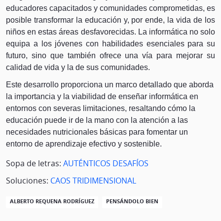
educadores capacitados y comunidades comprometidas, es
posible transformar la educación y, por ende, la vida de los
niños en estas áreas desfavorecidas. La informática no solo
equipa a los jóvenes con habilidades esenciales para su
futuro, sino que también ofrece una vía para mejorar su
calidad de vida y la de sus comunidades.
Este desarrollo proporciona un marco detallado que aborda
la importancia y la viabilidad de enseñar informática en
entornos con severas limitaciones, resaltando cómo la
educación puede ir de la mano con la atención a las
necesidades nutricionales básicas para fomentar un
entorno de aprendizaje efectivo y sostenible.
Sopa de letras:
AUTÉNTICOS DESAFÍOS
Soluciones:
CAOS TRIDIMENSIONAL
ALBERTO REQUENA RODRÍGUEZ
PENSÁNDOLO BIEN