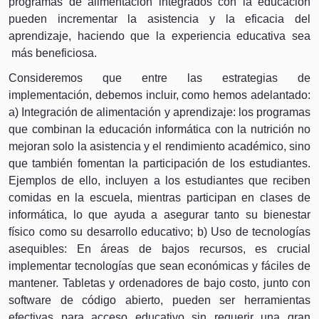
programas de alimentación integrados con la educación
pueden incrementar la asistencia y la eficacia del
aprendizaje, haciendo que la experiencia educativa sea
más beneficiosa.
Consideremos que entre las estrategias de
implementación, debemos incluir, como hemos adelantado:
a) Integración de alimentación y aprendizaje:
los programas
que combinan la educación informática con la nutrición no
mejoran solo la asistencia y el rendimiento académico, sino
que también fomentan la participación de los estudiantes.
Ejemplos de ello, incluyen a los estudiantes que reciben
comidas en la escuela, mientras participan en clases de
informática, lo que ayuda a asegurar tanto su bienestar
físico como su desarrollo educativo; b) Uso de tecnologías
asequibles: En áreas de bajos recursos, es crucial
implementar tecnologías que sean económicas y fáciles de
mantener. Tabletas y ordenadores de bajo costo, junto con
software de código abierto, pueden ser herramientas
efectivas para acceso educativo sin requerir una gran