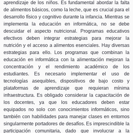
aprendizaje de los niños. Es fundamental abordar la falta
de alimentos básicos, como la leche, que es crucial para el
desarrollo físico y cognitivo durante la infancia. Mientras se
implementa la educación en informática, no se debe
descuidar el aspecto nutricional. Programas educativos
efectivos deben integrar estrategias para mejorar la
nutrición y el acceso a alimentos esenciales. Hay diversas
estrategias para ello. Los programas que combinan la
educación en informática con la alimentación mejoran la
concentración y el rendimiento académico de los
estudiantes. Es necesario implementar el uso de
tecnologías asequibles, dispositivos de bajo costo y
plataformas de aprendizaje que requieran mínima
infraestructura. Es obligado considerar la capacitación de
los docentes, ya que los educadores deben estar
equipados no solo con conocimientos informáticos, sino
también con habilidades para manejar clases en entornos
singularmente portadores de desafíos. Es imprescindible la
participación comunitaria, dado que involucrar a la