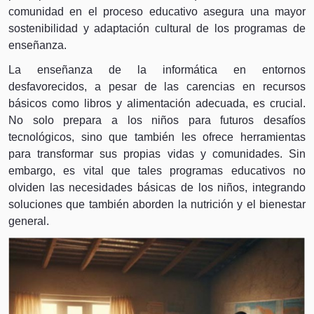
comunidad en el proceso educativo asegura una mayor
sostenibilidad y adaptación cultural de los programas de
enseñanza.
La enseñanza de la informática en entornos
desfavorecidos, a pesar de las carencias en recursos
básicos como libros y alimentación adecuada, es crucial.
No solo prepara a los niños para futuros desafíos
tecnológicos, sino que también les ofrece herramientas
para transformar sus propias vidas y comunidades. Sin
embargo, es vital que tales programas educativos no
olviden las necesidades básicas de los niños, integrando
soluciones que también aborden la nutrición y el
bienestar
general.