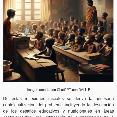
Imagen creada con ChatGPT con DALL-E
De estas reflexiones iniciales se deriva la necesaria
contextualización del problema incluyendo la descripción
de los desafíos educativos y nutricionales en áreas