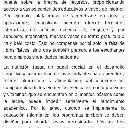
puente sobre la brecha de recursos, proporcionando
acceso a vastos contenidos educativos a través de internet.
Por ejemplo, plataformas de aprendizaje en línea y
aplicaciones educativas pueden ofrecer lecciones
interactivas en ciencias, matemáticas, lenguaje y, por
supuesto, informática, muchas veces de forma gratuita o a
muy bajo costo. Esto no compensa por si solo la falta de
libros físicos, sino que también prepara a los estudiantes
para empleos y realidades modernas.
La nutrición juega un papel crucial en el desarrollo
cognitivo y la capacidad de los estudiantes para aprender y
retener información. La alimentación, particularmente los
componentes de los elementos esenciales, como proteínas
y vitaminas que se encuentran en alimentos básicos como
la leche, puede impedir seriamente el rendimiento
académico. Por lo tanto, cuando se implementa la
educación informática, los programas también se deben
diseñar para abordar estas necesidades básicas. Los