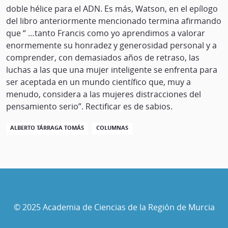
doble hélice para el ADN. Es más, Watson, en el epílogo
del libro anteriormente mencionado termina afirmando
que “ …tanto Francis como yo aprendimos a valorar
enormemente su honradez y generosidad personal y a
comprender, con demasiados años de retraso, las
luchas a las que una mujer inteligente se enfrenta para
ser aceptada en un mundo científico que, muy a
menudo, considera a las mujeres distracciones del
pensamiento serio”. Rectificar es de sabios.
ALBERTO TÁRRAGA TOMÁS
COLUMNAS
© 2025 Academia de Ciencias de la Región de Murcia