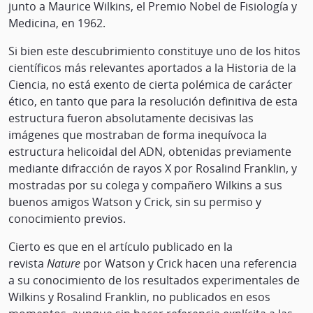
junto a Maurice Wilkins, el Premio Nobel de Fisiología y
Medicina, en 1962.
Si bien este descubrimiento constituye uno de los hitos
científicos más relevantes aportados a la Historia de la
Ciencia, no está exento de cierta polémica de carácter
ético, en tanto que para la resolución definitiva de esta
estructura fueron absolutamente decisivas las
imágenes que mostraban de forma inequívoca la
estructura helicoidal del ADN, obtenidas previamente
mediante difracción de rayos X por Rosalind Franklin, y
mostradas por su colega y compañero Wilkins a sus
buenos amigos Watson y Crick, sin su permiso y
conocimiento previos.
Cierto es que en el artículo publicado en la
revista
Nature
por Watson y Crick hacen una referencia
a su conocimiento de los resultados experimentales de
Wilkins y Rosalind Franklin, no publicados en esos