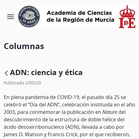
Columnas
ADN: ciencia y ética
Publicado 2/05/20
En plena pandemia de COVID-19, el pasado día 25 se
celebró el “Día del ADN”, celebración instituida en el año
2003, para conmemorar la publicación en
Nature
del
descubrimiento de la estructura de doble hélice del
ácido desoxirribonucleico (ADN), llevada a cabo por
James D. Watson y Francis Crick, por el que recibieron,