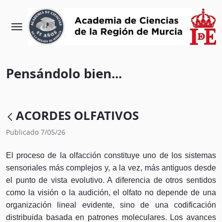
Pensándolo bien...
ACORDES OLFATIVOS
Publicado 7/05/26
El proceso de la olfacción constituye uno de los sistemas
sensoriales más complejos y, a la vez, más antiguos desde
el punto de vista evolutivo. A diferencia de otros sentidos
como la visión o la audición, el olfato no depende de una
organización lineal evidente, sino de una codificación
distribuida basada en patrones moleculares. Los avances