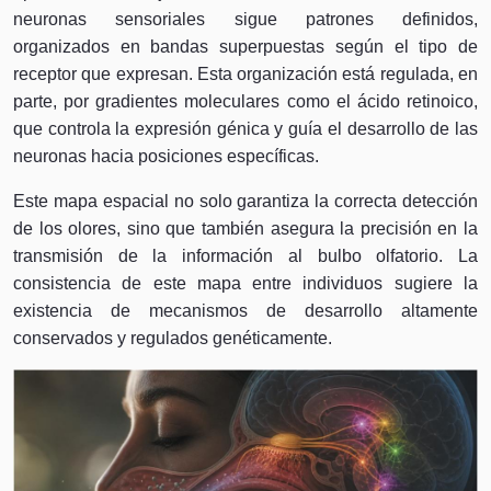
neuronas sensoriales sigue patrones definidos,
organizados en bandas superpuestas según el tipo de
receptor que expresan. Esta organización está regulada, en
parte, por gradientes moleculares como el ácido retinoico,
que controla la expresión génica y guía el desarrollo de las
neuronas hacia posiciones específicas.
Este mapa espacial no solo garantiza la correcta detección
de los olores, sino que también asegura la precisión en la
transmisión de la información al bulbo olfatorio. La
consistencia de este mapa entre individuos sugiere la
existencia de mecanismos de desarrollo altamente
conservados y regulados genéticamente.