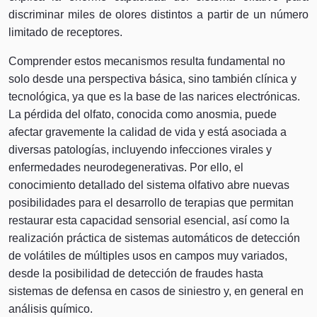
discriminar miles de olores distintos a partir de un número
limitado de receptores.
Comprender estos mecanismos resulta fundamental no
solo desde una perspectiva básica, sino también clínica y
tecnológica, ya que es la base de las narices electrónicas.
La pérdida del olfato, conocida como anosmia, puede
afectar gravemente la calidad de vida y está asociada a
diversas patologías, incluyendo infecciones virales y
enfermedades neurodegenerativas. Por ello, el
conocimiento detallado del sistema olfativo abre nuevas
posibilidades para el desarrollo de terapias que permitan
restaurar esta capacidad sensorial esencial, así como la
realización práctica de sistemas automáticos de detección
de volátiles de múltiples usos en campos muy variados,
desde la posibilidad de detección de fraudes hasta
sistemas de defensa en casos de siniestro y, en general en
análisis químico.