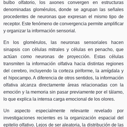
bulbo olfatorio, los axones convergen en estructuras
denominadas glomérulos, donde se agrupan las señales
procedentes de neuronas que expresan el mismo tipo de
receptor. Este fenómeno de convergencia permite amplificar
y organizar la información sensorial.
En los glomérulos, las neuronas sensoriales hacen
sinapsis con células mitrales y células en penacho, que
actúan como neuronas de proyección. Estas células
transmiten la información olfativa hacia distintas regiones
del cerebro, incluyendo la corteza piriforme, la amígdala y
el hipocampo. A diferencia de otros sentidos, la información
olfativa alcanza directamente áreas relacionadas con la
emoción y la memoria sin pasar previamente por el tálamo,
lo que explica la intensa carga emocional de los olores.
Un aspecto especialmente relevante revelado por
investigaciones recientes es la organización espacial del
epitelio olfativo. Lejos de ser aleatoria, la distribución de las