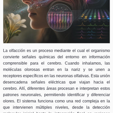
La olfacción es un proceso mediante el cual el organismo
convierte señales químicas del entorno en información
comprensible para el cerebro. Cuando inhalamos, las
moléculas olorosas entran en la nariz y se unen a
receptores específicos en las neuronas olfativas. Esta unión
desencadena señales eléctricas que viajan hacia el
cerebro. Allí, diferentes áreas procesan e interpretan estos
patrones neuronales, permitiendo identificar y diferenciar
olores. El sistema funciona como una red compleja en la
que intervienen múltiples niveles, desde la detección