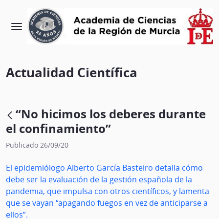
Actualidad Científica
“No hicimos los deberes durante
el confinamiento”
Publicado 26/09/20
El epidemiólogo Alberto García Basteiro detalla cómo
debe ser la evaluación de la gestión española de la
pandemia, que impulsa con otros científicos, y lamenta
que se vayan “apagando fuegos en vez de anticiparse a
ellos”.