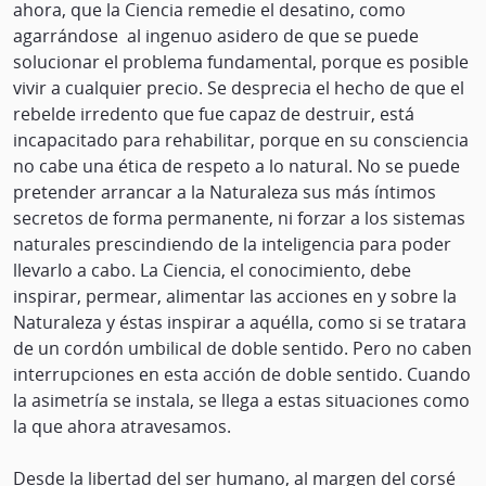
ahora, que la Ciencia remedie el desatino, como
agarrándose al ingenuo asidero de que se puede
solucionar el problema fundamental, porque es posible
vivir a cualquier precio. Se desprecia el hecho de que el
rebelde irredento que fue capaz de destruir, está
incapacitado para rehabilitar, porque en su consciencia
no cabe una ética de respeto a lo natural. No se puede
pretender arrancar a la Naturaleza sus más íntimos
secretos de forma permanente, ni forzar a los sistemas
naturales prescindiendo de la inteligencia para poder
llevarlo a cabo. La Ciencia, el conocimiento, debe
inspirar, permear, alimentar las acciones en y sobre la
Naturaleza y éstas inspirar a aquélla, como si se tratara
de un cordón umbilical de doble sentido. Pero no caben
interrupciones en esta acción de doble sentido. Cuando
la asimetría se instala, se llega a estas situaciones como
la que ahora atravesamos.
Desde la libertad del ser humano, al margen del corsé