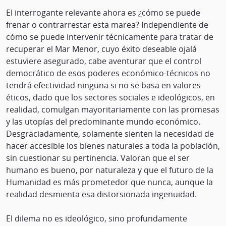
El interrogante relevante ahora es ¿cómo se puede
frenar o contrarrestar esta marea? Independiente de
cómo se puede intervenir técnicamente para tratar de
recuperar el Mar Menor, cuyo éxito deseable ojalá
estuviere asegurado, cabe aventurar que el control
democrático de esos poderes económico-técnicos no
tendrá efectividad ninguna si no se basa en valores
éticos, dado que los sectores sociales e ideológicos, en
realidad, comulgan mayoritariamente con las promesas
y las utopías del predominante mundo económico.
Desgraciadamente, solamente sienten la necesidad de
hacer accesible los bienes naturales a toda la población,
sin cuestionar su pertinencia. Valoran que el ser
humano es bueno, por naturaleza y que el futuro de la
Humanidad es más prometedor que nunca, aunque la
realidad desmienta esa distorsionada ingenuidad.
El dilema no es ideológico, sino profundamente