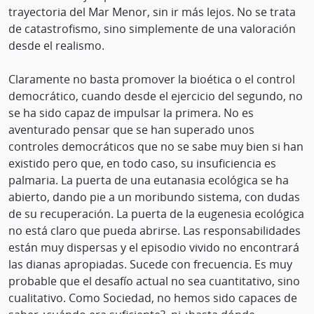
trayectoria del Mar Menor, sin ir más lejos. No se trata
de catastrofismo, sino simplemente de una valoración
desde el realismo.
Claramente no basta promover la bioética o el control
democrático, cuando desde el ejercicio del segundo, no
se ha sido capaz de impulsar la primera. No es
aventurado pensar que se han superado unos
controles democráticos que no se sabe muy bien si han
existido pero que, en todo caso, su insuficiencia es
palmaria. La puerta de una eutanasia ecológica se ha
abierto, dando pie a un moribundo sistema, con dudas
de su recuperación. La puerta de la eugenesia ecológica
no está claro que pueda abrirse. Las responsabilidades
están muy dispersas y el episodio vivido no encontrará
las dianas apropiadas. Sucede con frecuencia. Es muy
probable que el desafío actual no sea cuantitativo, sino
cualitativo. Como Sociedad, no hemos sido capaces de