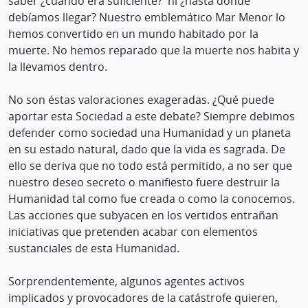
saber ¿cuándo era suficiente? ni ¿hasta dónde
debíamos llegar? Nuestro emblemático Mar Menor lo
hemos convertido en un mundo habitado por la
muerte. No hemos reparado que la muerte nos habita y
la llevamos dentro.
No son éstas valoraciones exageradas. ¿Qué puede
aportar esta Sociedad a este debate? Siempre debimos
defender como sociedad una Humanidad y un planeta
en su estado natural, dado que la vida es sagrada. De
ello se deriva que no todo está permitido, a no ser que
nuestro deseo secreto o manifiesto fuere destruir la
Humanidad tal como fue creada o como la conocemos.
Las acciones que subyacen en los vertidos entrañan
iniciativas que pretenden acabar con elementos
sustanciales de esta Humanidad.
Sorprendentemente, algunos agentes activos
implicados y provocadores de la catástrofe quieren,