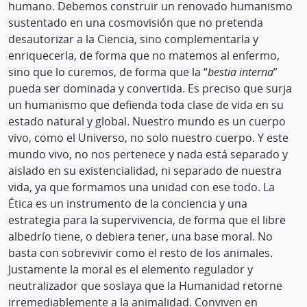
humano. Debemos construir un renovado humanismo
sustentado en una cosmovisión que no pretenda
desautorizar a la Ciencia, sino complementarla y
enriquecerla, de forma que no matemos al enfermo,
sino que lo curemos, de forma que la “
bestia interna
”
pueda ser dominada y convertida. Es preciso que surja
un humanismo que defienda toda clase de vida en su
estado natural y global. Nuestro mundo es un cuerpo
vivo, como el Universo, no solo nuestro cuerpo. Y este
mundo vivo, no nos pertenece y nada está separado y
aislado en su existencialidad, ni separado de nuestra
vida, ya que formamos una unidad con ese todo. La
Ética es un instrumento de la conciencia y una
estrategia para la supervivencia, de forma que el libre
albedrío tiene, o debiera tener, una base moral. No
basta con sobrevivir como el resto de los animales.
Justamente la moral es el elemento regulador y
neutralizador que soslaya que la Humanidad retorne
irremediablemente a la animalidad. Conviven en