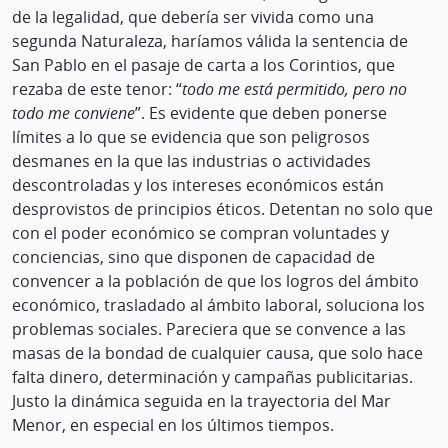
de la legalidad, que debería ser vivida como una
segunda Naturaleza, haríamos válida la sentencia de
San Pablo en el pasaje de carta a los Corintios, que
rezaba de este tenor: “
todo me está permitido, pero no
todo me conviene
”. Es evidente que deben ponerse
límites a lo que se evidencia que son peligrosos
desmanes en la que las industrias o actividades
descontroladas y los intereses económicos están
desprovistos de principios éticos. Detentan no solo que
con el poder económico se compran voluntades y
conciencias, sino que disponen de capacidad de
convencer a la población de que los logros del ámbito
económico, trasladado al ámbito laboral, soluciona los
problemas sociales. Pareciera que se convence a las
masas de la bondad de cualquier causa, que solo hace
falta dinero, determinación y campañas publicitarias.
Justo la dinámica seguida en la trayectoria del Mar
Menor, en especial en los últimos tiempos.