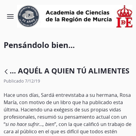
Pensándolo bien...
… AQUÉL A QUIEN TÚ ALIMENTES
Publicado 7/12/19
Hace unos días, Sardá entrevistaba a su hermana, Rosa
María, con motivo de un libro que ha publicado esta
última. Haciendo una exégesis de sus propias vidas
profesionales, resumió su pensamiento actual con un
“
si no hace sufrir…, bien
”, con la que calificó un trabajo de
cara al público en el que es difícil que todos estén