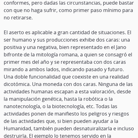
conformes, pero dadas las circunstancias, puede bastar
con que no haga sufrir, como primer paso mínimo para
no retirarse.
El aserto es aplicable a gran cantidad de situaciones. El
ser humano y sus producciones exhibe dos caras: una
positiva y una negativa, bien representado en el Jano
bifronte de la mitología romana, a quien se consagró el
primer mes del año y se representaba con dos caras
mirando a ambos lados, indicando pasado y futuro.
Una doble funcionalidad que coexiste en una realidad
dicotómica. Una moneda con dos caras. Ninguna de las
actividades humanas escapan a esta valoración, desde
la manipulación genética, hasta la robótica o la
nanotecnología, o la biotecnología, etc. Todas las
actividades ponen de manifiesto los peligros y riesgos
de las actividades que, si bien pueden ayudar a la
Humanidad, también pueden desnatuiralizarla e incluso
destruirla. El ejemplo lo tenemos servido en la