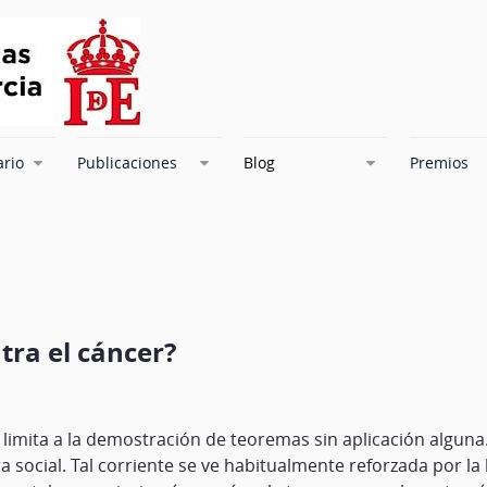
ario
Publicaciones
Blog
Premios
tra el cáncer?
limita a la demostración de teoremas sin aplicación alguna
ura social. Tal corriente se ve habitualmente reforzada por 