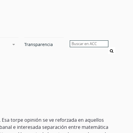
Transparencia
Buscar
. Esa torpe opinión se ve reforzada en aquellos
la banal e interesada separación entre matemática