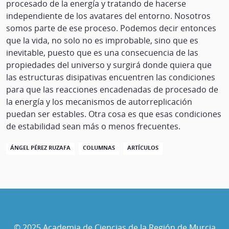
procesado de la energía y tratando de hacerse
independiente de los avatares del entorno. Nosotros
somos parte de ese proceso. Podemos decir entonces
que la vida, no solo no es improbable, sino que es
inevitable, puesto que es una consecuencia de las
propiedades del universo y surgirá donde quiera que
las estructuras disipativas encuentren las condiciones
para que las reacciones encadenadas de procesado de
la energía y los mecanismos de autorreplicación
puedan ser estables. Otra cosa es que esas condiciones
de estabilidad sean más o menos frecuentes.
ÁNGEL PÉREZ RUZAFA
COLUMNAS
ARTÍCULOS
© 2025 Academia de Ciencias de la Región de Murcia