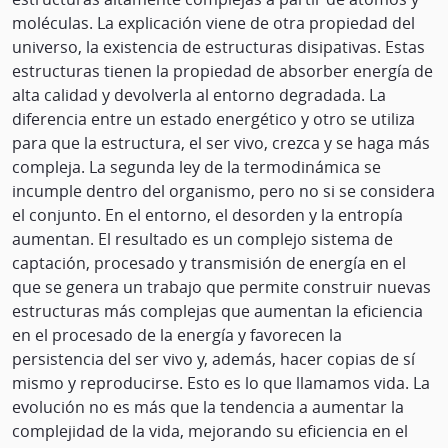
moléculas. La explicación viene de otra propiedad del
universo, la existencia de estructuras disipativas. Estas
estructuras tienen la propiedad de absorber energía de
alta calidad y devolverla al entorno degradada. La
diferencia entre un estado energético y otro se utiliza
para que la estructura, el ser vivo, crezca y se haga más
compleja. La segunda ley de la termodinámica se
incumple dentro del organismo, pero no si se considera
el conjunto. En el entorno, el desorden y la entropía
aumentan. El resultado es un complejo sistema de
captación, procesado y transmisión de energía en el
que se genera un trabajo que permite construir nuevas
estructuras más complejas que aumentan la eficiencia
en el procesado de la energía y favorecen la
persistencia del ser vivo y, además, hacer copias de sí
mismo y reproducirse. Esto es lo que llamamos vida. La
evolución no es más que la tendencia a aumentar la
complejidad de la vida, mejorando su eficiencia en el