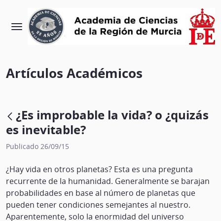
Artículos Académicos
¿Es improbable la vida? o ¿quizás
es inevitable?
Publicado 26/09/15
¿Hay vida en otros planetas? Esta es una pregunta
recurrente de la humanidad. Generalmente se barajan
probabilidades en base al número de planetas que
pueden tener condiciones semejantes al nuestro.
Aparentemente, solo la enormidad del universo