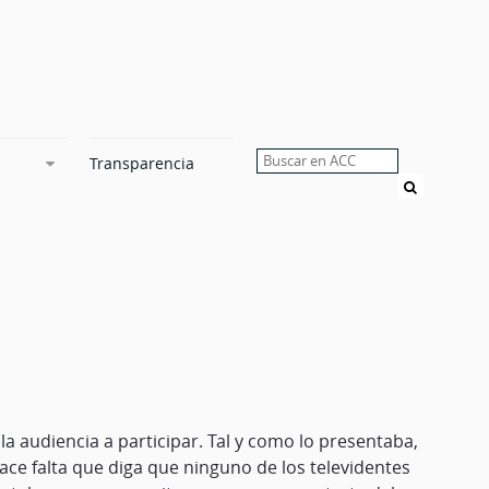
Transparencia
Buscar
a audiencia a participar. Tal y como lo presentaba,
ace falta que diga que ninguno de los televidentes